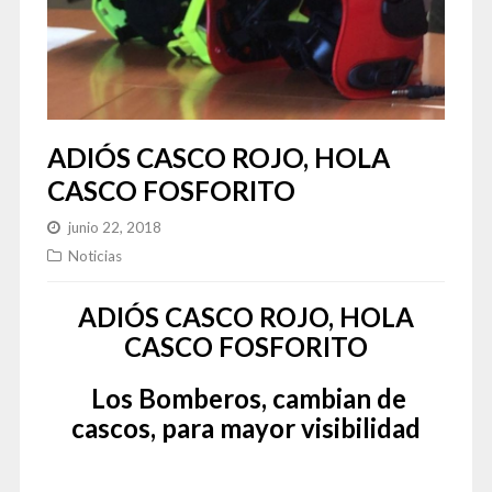
ADIÓS CASCO ROJO, HOLA
CASCO FOSFORITO
junio 22, 2018
Noticias
ADIÓS CASCO ROJO, HOLA
CASCO FOSFORITO
Los Bomberos, cambian de
cascos, para mayor visibilidad