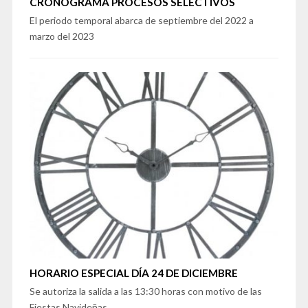
CRONOGRAMA PROCESOS SELECTIVOS
El periodo temporal abarca de septiembre del 2022 a
marzo del 2023
HORARIO ESPECIAL DÍA 24 DE DICIEMBRE
Se autoriza la salida a las 13:30 horas con motivo de las
Fiestas Navideñas.