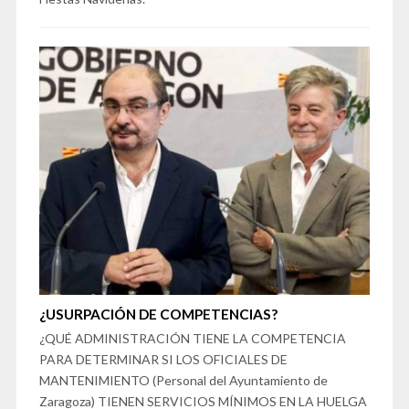
¿USURPACIÓN DE COMPETENCIAS?
¿QUÉ ADMINISTRACIÓN TIENE LA COMPETENCIA
PARA DETERMINAR SI LOS OFICIALES DE
MANTENIMIENTO (Personal del Ayuntamiento de
Zaragoza) TIENEN SERVICIOS MÍNIMOS EN LA HUELGA