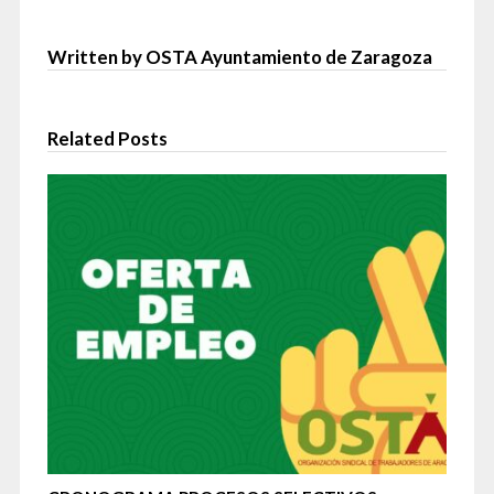
Written by OSTA Ayuntamiento de Zaragoza
Related Posts