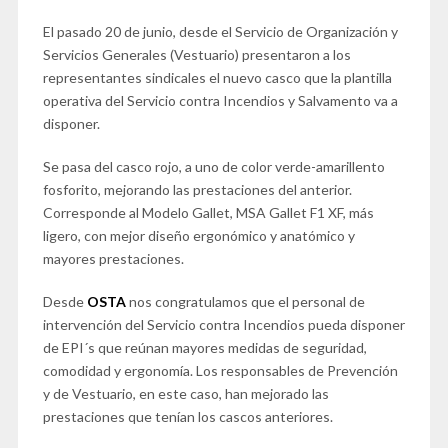
El pasado 20 de junio, desde el Servicio de Organización y
Servicios Generales (Vestuario) presentaron a los
representantes sindicales el nuevo casco que la plantilla
operativa del Servicio contra Incendios y Salvamento va a
disponer.
Se pasa del casco rojo, a uno de color verde-amarillento
fosforito, mejorando las prestaciones del anterior.
Corresponde al Modelo Gallet, MSA Gallet F1 XF, más
ligero, con mejor diseño ergonómico y anatómico y
mayores prestaciones.
Desde
OSTA
nos congratulamos que el personal de
intervención del Servicio contra Incendios pueda disponer
de EPI´s que reúnan mayores medidas de seguridad,
comodidad y ergonomía. Los responsables de Prevención
y de Vestuario, en este caso, han mejorado las
prestaciones que tenían los cascos anteriores.