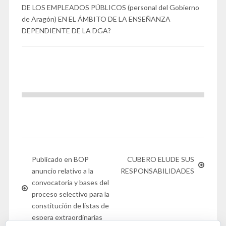
DE LOS EMPLEADOS PÚBLICOS (personal del Gobierno
de Aragón) EN EL ÁMBITO DE LA ENSEÑANZA
DEPENDIENTE DE LA DGA?
Publicado en BOP
CUBERO ELUDE SUS
anuncio relativo a la
RESPONSABILIDADES
convocatoria y bases del
proceso selectivo para la
constitución de listas de
espera extraordinarias