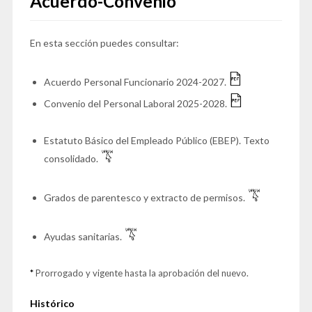
Acuerdo-Convenio
En esta sección puedes consultar:
Acuerdo Personal Funcionario 2024-2027.
Convenio del Personal Laboral 2025-2028.
Estatuto Básico del Empleado Público (EBEP). Texto
consolidado.
Grados de parentesco y extracto de permisos.
Ayudas sanitarias.
*
Prorrogado y vigente hasta la aprobación del nuevo.
Histórico