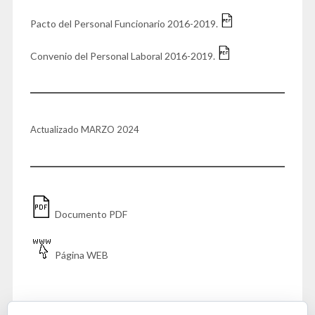
Pacto del Personal Funcionario 2016-2019.
Convenio del Personal Laboral 2016-2019.
Actualizado MARZO 2024
Documento PDF
Página WEB