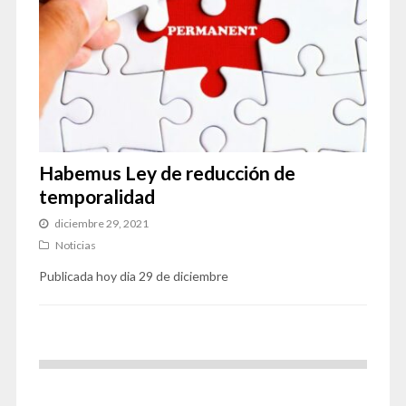
Habemus Ley de reducción de
temporalidad
diciembre 29, 2021
Noticias
Publicada hoy dia 29 de diciembre