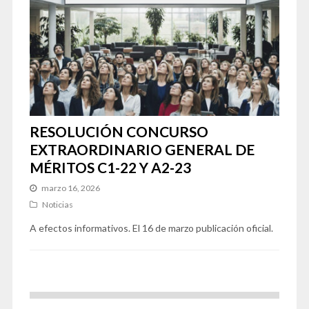
RESOLUCIÓN CONCURSO
EXTRAORDINARIO GENERAL DE
MÉRITOS C1-22 Y A2-23
marzo 16, 2026
Noticias
A efectos informativos. El 16 de marzo publicación oficial.