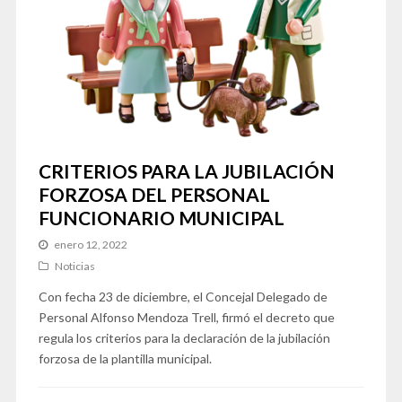
CRITERIOS PARA LA JUBILACIÓN
FORZOSA DEL PERSONAL
FUNCIONARIO MUNICIPAL
enero 12, 2022
Noticias
Con fecha 23 de diciembre, el Concejal Delegado de
Personal Alfonso Mendoza Trell, firmó el decreto que
regula los criterios para la declaración de la jubilación
forzosa de la plantilla municipal.