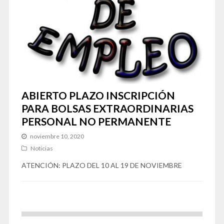
ABIERTO PLAZO INSCRIPCIÓN
PARA BOLSAS EXTRAORDINARIAS
PERSONAL NO PERMANENTE
noviembre 10, 2020
Noticias
ATENCIÓN: PLAZO DEL 10 AL 19 DE NOVIEMBRE