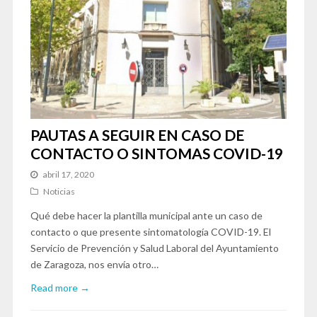
PAUTAS A SEGUIR EN CASO DE
CONTACTO O SINTOMAS COVID-19
abril 17, 2020
Noticias
Qué debe hacer la plantilla municipal ante un caso de
contacto o que presente sintomatología COVID-19. El
Servicio de Prevención y Salud Laboral del Ayuntamiento
de Zaragoza, nos envía otro…
Read more →