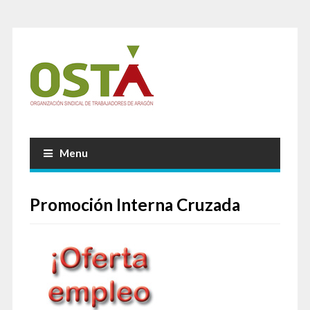
Menu
Promoción Interna Cruzada