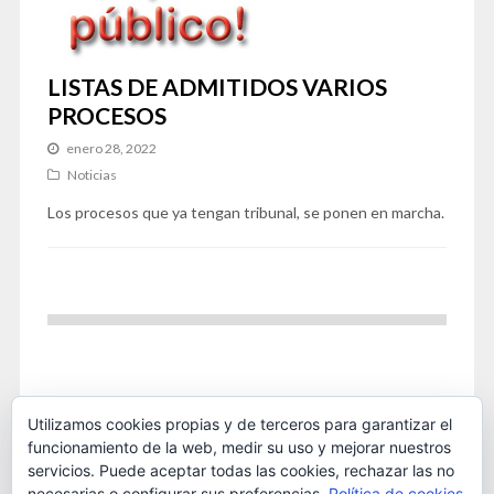
LISTAS DE ADMITIDOS VARIOS
PROCESOS
enero 28, 2022
Noticias
Los procesos que ya tengan tribunal, se ponen en marcha.
Utilizamos cookies propias y de terceros para garantizar el
funcionamiento de la web, medir su uso y mejorar nuestros
servicios. Puede aceptar todas las cookies, rechazar las no
necesarias o configurar sus preferencias.
Política de cookies