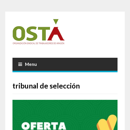
Menu
tribunal de selección