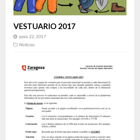
VESTUARIO 2017
junio 22, 2017
Noticias