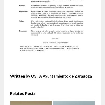
Written by OSTA Ayuntamiento de Zaragoza
Related Posts