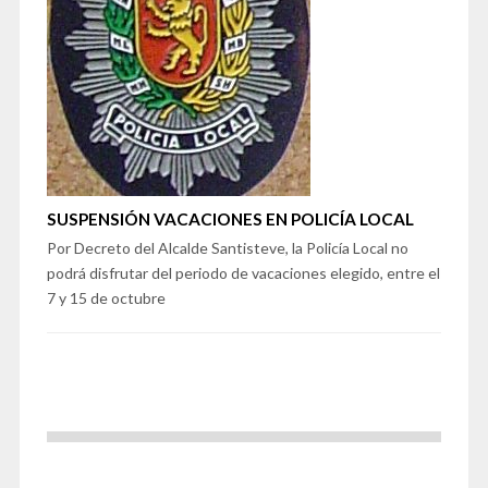
SUSPENSIÓN VACACIONES EN POLICÍA LOCAL
Por Decreto del Alcalde Santisteve, la Policía Local no
podrá disfrutar del periodo de vacaciones elegido, entre el
7 y 15 de octubre