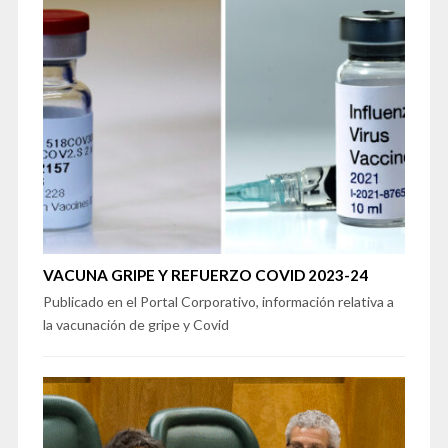
VACUNA GRIPE Y REFUERZO COVID 2023-24
Publicado en el Portal Corporativo, información relativa a
la vacunación de gripe y Covid