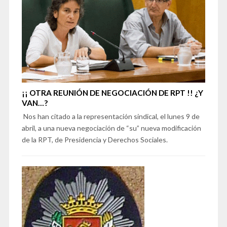
¡¡ OTRA REUNIÓN DE NEGOCIACIÓN DE RPT !! ¿Y
VAN…?
Nos han citado a la representación sindical, el lunes 9 de
abril, a una nueva negociación de “su” nueva modificación
de la RPT, de Presidencia y Derechos Sociales.