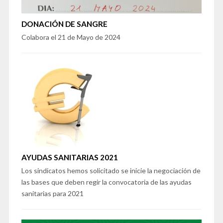
DONACIÓN DE SANGRE
Colabora el 21 de Mayo de 2024
AYUDAS SANITARIAS 2021
Los sindicatos hemos solicitado se inicie la negociación de
las bases que deben regir la convocatoria de las ayudas
sanitarias para 2021