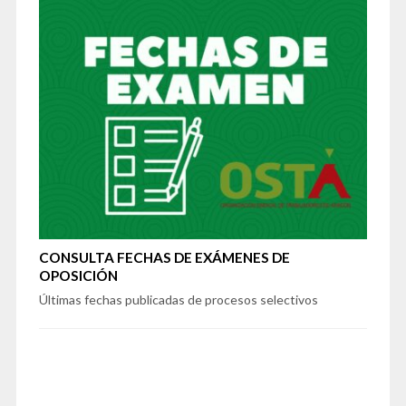
CONSULTA FECHAS DE EXÁMENES DE
OPOSICIÓN
Últimas fechas publicadas de procesos selectivos