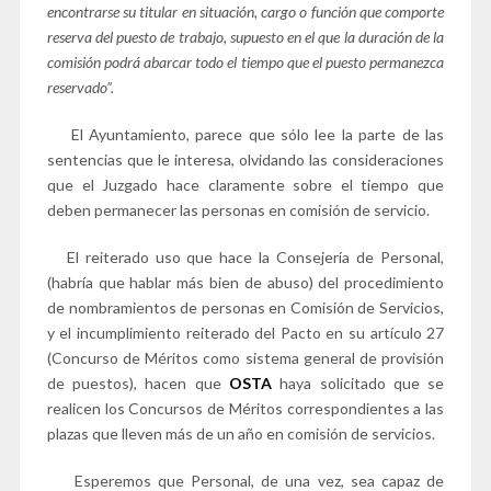
encontrarse su titular en situación, cargo o función que comporte
reserva del puesto de trabajo, supuesto en el que la duración de la
comisión podrá abarcar todo el tiempo que el puesto permanezca
reservado”.
El Ayuntamiento, parece que sólo lee la parte de las
sentencias que le interesa, olvidando las consideraciones
que el Juzgado hace claramente sobre el tiempo que
deben permanecer las personas en comisión de servicio.
El reiterado uso que hace la Consejería de Personal,
(habría que hablar más bien de abuso) del procedimiento
de nombramientos de personas en Comisión de Servicios,
y el incumplimiento reiterado del Pacto en su artículo 27
(Concurso de Méritos como sistema general de provisión
de puestos), hacen que
OSTA
haya solicitado que se
realicen los Concursos de Méritos correspondientes a las
plazas que lleven más de un año en comisión de servicios.
Esperemos que Personal, de una vez, sea capaz de