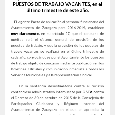
PUESTOS DE TRABAJO VACANTES, en el
último trimestre de este año.
El vigente Pacto de aplicación al personal funcionario del
Ayuntamiento de Zaragoza para 2016-2019, establece
muy claramente,
en su artículo 27, que el concurso de
méritos será el sistema general de provisión de los
puestos de trabajo, y que la provisión de los puestos de
trabajo vacantes se realizará en el último trimestre de
cada año, convocándose por el Ayuntamiento los puestos
de trabajo objeto de concurso mediante publicación en los
Boletines Oficiales y comunicación inmediata a todos los
Servicios Municipales y a la representación sindical.
En la sentencia desestimatoria contra el recurso
contencioso administrativo interpuesto por
OSTA
contra
el Decreto de 30 de octubre de 2015 de la Consejería de
Participación Ciudadana y Régimen Interior del
Ayuntamiento de Zaragoza, en el que se aprobaba la