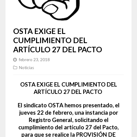
OSTA EXIGE EL
CUMPLIMIENTO DEL
ARTÍCULO 27 DEL PACTO
febrero 23, 2018
Noticias
OSTA EXIGE EL CUMPLIMIENTO DEL
ARTÍCULO 27 DEL PACTO
El sindicato OSTA hemos presentado, el
jueves 22 de febrero, una instancia por
Registro General, solicitando el
cumplimiento del artículo 27 del Pacto,
para que se realice la PROVISIÓN DE