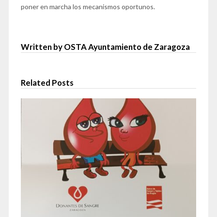
poner en marcha los mecanismos oportunos.
Written by OSTA Ayuntamiento de Zaragoza
Related Posts