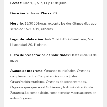
Fechas
: Días 4, 5, 6, 7, 11 y 12 de junio.
Duración
: 20 horas.
Plazas
: 20
Horario
: 16,30 20 horas, excepto los dos últimos días que
serán de 16,30 a 19,30 horas
Lugar de celebración
: Aula 2 del Edificio Seminario, Vía
Hispanidad, 20, 1ª planta
Plazo de presentación de solicitudes:
Hasta el día 24 de
mayo
Avance de programa:
Órganos municipales. Órganos
complementarios. Competencias municipales.
Organización municipal. Órganos desconcentrados.
Órganos que ejercen el Gobierno y la Administración de
Zaragoza. La composición, competencias y actuaciones de
estos órganos.