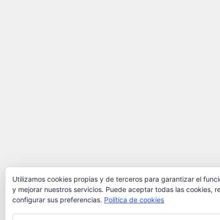
Utilizamos cookies propias y de terceros para garantizar el fun
y mejorar nuestros servicios. Puede aceptar todas las cookies, r
configurar sus preferencias.
Política de cookies