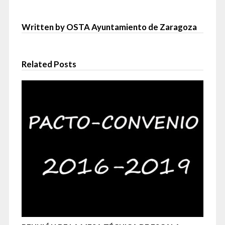
Written by OSTA Ayuntamiento de Zaragoza
Related Posts