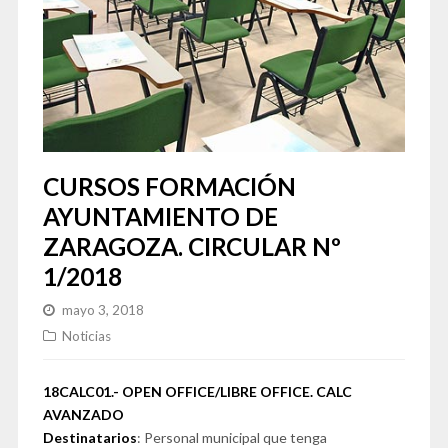
CURSOS FORMACIÓN
AYUNTAMIENTO DE
ZARAGOZA. CIRCULAR Nº
1/2018
mayo 3, 2018
Noticias
18CALC01.- OPEN OFFICE/LIBRE OFFICE. CALC
AVANZADO
Destinatarios
: Personal municipal que tenga