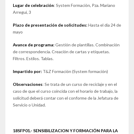
Lugar de celebración
: System Formación, Pza. Mariano
Arregui, 3
Plazo de presentación de solicitudes:
Hasta el día 24 de
mayo
Avance de programa:
Gestión de plantillas. Combinación
de correspondencia. Creación de cartas y etiquetas.
Filtros. Estilos. Tablas.
Impartido por:
T&Z Formación (System formación)
Observaciones
: Se trata de un curso de reciclaje y en el
caso de que el curso coincida con el horario de trabajo, la
solicitud deberá contar con el conforme de la Jefatura de
Servicio o Unidad.
18SFP01.- SENSIBILIZACION Y FORMACIÓN PARA LA