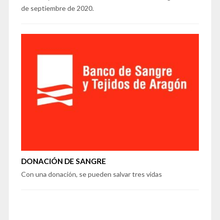
de septiembre de 2020.
DONACIÓN DE SANGRE
Con una donación, se pueden salvar tres vidas