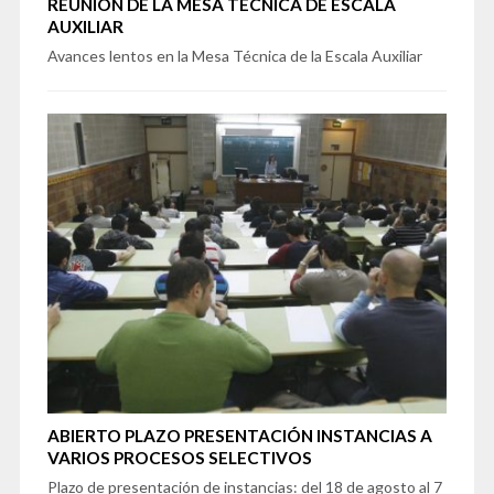
REUNIÓN DE LA MESA TÉCNICA DE ESCALA
AUXILIAR
Avances lentos en la Mesa Técnica de la Escala Auxiliar
ABIERTO PLAZO PRESENTACIÓN INSTANCIAS A
VARIOS PROCESOS SELECTIVOS
Plazo de presentación de instancias: del 18 de agosto al 7