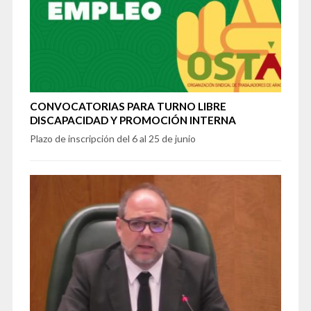
CONVOCATORIAS PARA TURNO LIBRE
DISCAPACIDAD Y PROMOCIÓN INTERNA
Plazo de inscripción del 6 al 25 de junio