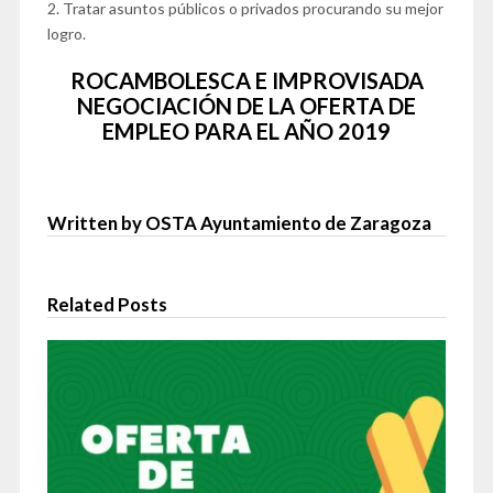
2. Tratar asuntos públicos o privados procurando su mejor
logro.
ROCAMBOLESCA E IMPROVISADA
NEGOCIACIÓN DE LA OFERTA DE
EMPLEO PARA EL AÑO 2019
Written by OSTA Ayuntamiento de Zaragoza
Related Posts