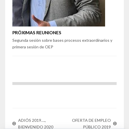
PRÓXIMAS REUNIONES
Segunda sesión sobre bases procesos extraordinarios y
primera sesión de OEP
ADIÓS 2019….,
OFERTA DE EMPLEO
BIENVENIDO 2020
PÚBLICO 2019