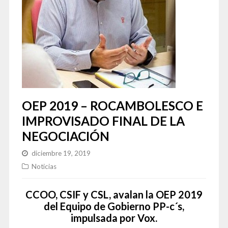
OEP 2019 – ROCAMBOLESCO E
IMPROVISADO FINAL DE LA
NEGOCIACIÓN
diciembre 19, 2019
Noticias
CCOO, CSIF y CSL, avalan la OEP 2019
del Equipo de Gobierno PP-c´s,
impulsada por Vox.