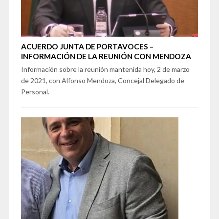
ACUERDO JUNTA DE PORTAVOCES –
INFORMACIÓN DE LA REUNIÓN CON MENDOZA
Información sobre la reunión mantenida hoy, 2 de marzo
de 2021, con Alfonso Mendoza, Concejal Delegado de
Personal.