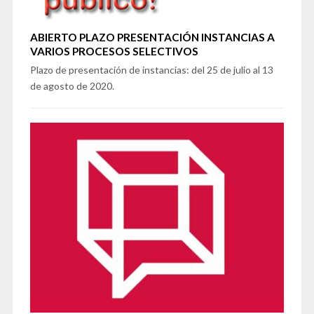
ABIERTO PLAZO PRESENTACIÓN INSTANCIAS A
VARIOS PROCESOS SELECTIVOS
Plazo de presentación de instancias: del 25 de julio al 13
de agosto de 2020.