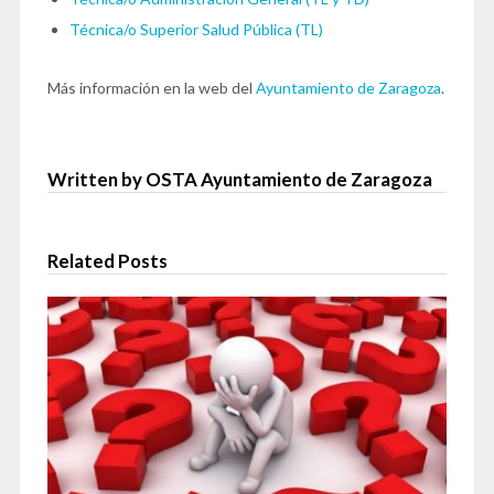
Técnica/o Superior Salud Pública (TL)
Más información en la web del
Ayuntamiento de Zaragoza
.
Written by OSTA Ayuntamiento de Zaragoza
Related Posts