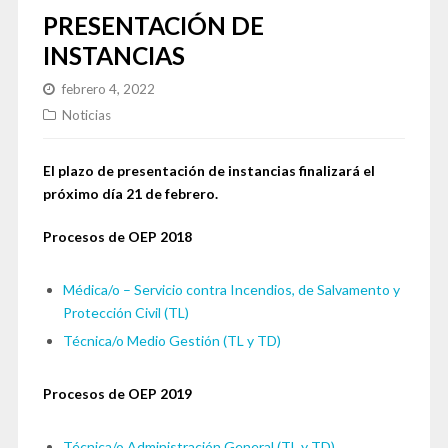
PRESENTACIÓN DE
INSTANCIAS
febrero 4, 2022
Noticias
El plazo de presentación de instancias finalizará el
próximo día 21 de febrero.
Procesos de OEP 2018
Médica/o – Servicio contra Incendios, de Salvamento y
Protección Civil (TL)
Técnica/o Medio Gestión (TL y TD)
Procesos de OEP 2019
Técnica/o Administración General (TL y TD)