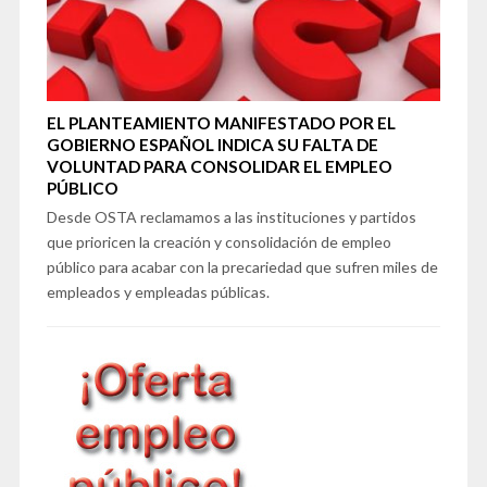
EL PLANTEAMIENTO MANIFESTADO POR EL
GOBIERNO ESPAÑOL INDICA SU FALTA DE
VOLUNTAD PARA CONSOLIDAR EL EMPLEO
PÚBLICO
Desde OSTA reclamamos a las instituciones y partidos
que prioricen la creación y consolidación de empleo
público para acabar con la precariedad que sufren miles de
empleados y empleadas públicas.