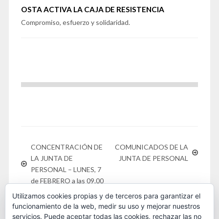
OSTA ACTIVA LA CAJA DE RESISTENCIA
Compromiso, esfuerzo y solidaridad.
CONCENTRACIÓN DE
COMUNICADOS DE LA
LA JUNTA DE
JUNTA DE PERSONAL
PERSONAL – LUNES, 7
de FEBRERO a las 09.00
Utilizamos cookies propias y de terceros para garantizar el
funcionamiento de la web, medir su uso y mejorar nuestros
servicios. Puede aceptar todas las cookies, rechazar las no