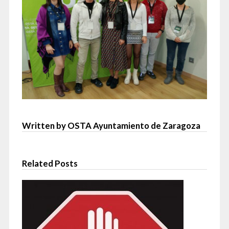
Written by OSTA Ayuntamiento de Zaragoza
Related Posts