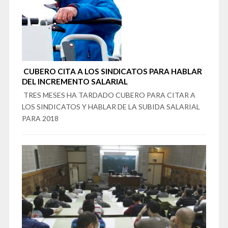
CUBERO CITA A LOS SINDICATOS PARA HABLAR
DEL INCREMENTO SALARIAL
TRES MESES HA TARDADO CUBERO PARA CITAR A
LOS SINDICATOS Y HABLAR DE LA SUBIDA SALARIAL
PARA 2018