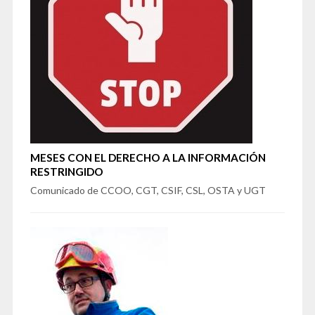
MESES CON EL DERECHO A LA INFORMACIÓN
RESTRINGIDO
Comunicado de CCOO, CGT, CSIF, CSL, OSTA y UGT