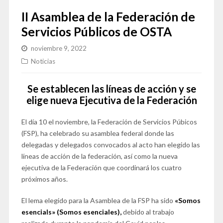
II Asamblea de la Federación de
Servicios Públicos de OSTA
noviembre 9, 2022
Noticias
Se establecen las líneas de acción y se
elige nueva Ejecutiva de la Federación
El día 10 el noviembre, la Federación de Servicios Púbicos
(FSP), ha celebrado su asamblea federal donde las
delegadas y delegados convocados al acto han elegido las
líneas de acción de la federación, así como la nueva
ejecutiva de la Federación que coordinará los cuatro
próximos años.
El lema elegido para la Asamblea de la FSP ha sido
«Somos
esencials» (Somos esenciales),
debido al trabajo