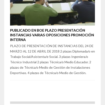
PUBLICADO EN BOE PLAZO PRESENTACIÓN
INSTANCIAS VARIAS OPOSICIONES PROMOCIÓN
INTERNA
PLAZO DE PRESENTACIÓN DE INSTANCIAS DEL 24 DE
MARZO AL 12 DE ABRIL DE 2018 2 plazas Diplomada/o en
Trabajo Social/Asistenta/e Social. 3 plazas Ingeniera/o
Técnico Industrial 2 plazas Técnica/o Medio Educador. 2
plazas de Técnica/o Medio de Gestión de Instalaciones
Deportivas. 4 plazas de Técnica/o Medio de Gestión.