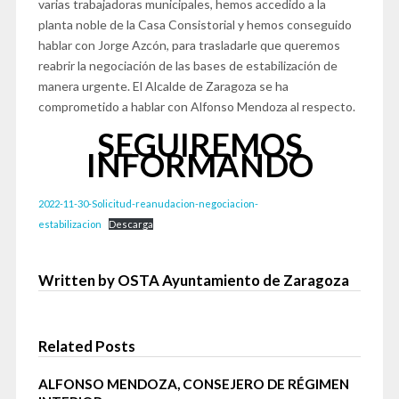
varias trabajadoras municipales, hemos accedido a la
planta noble de la Casa Consistorial y hemos conseguido
hablar con Jorge Azcón, para trasladarle que queremos
reabrir la negociación de las bases de estabilización de
manera urgente. El Alcalde de Zaragoza se ha
comprometido a hablar con Alfonso Mendoza al respecto.
SEGUIREMOS
INFORMANDO
2022-11-30-Solicitud-reanudacion-negociacion-
estabilizacion
Descarga
Written by OSTA Ayuntamiento de Zaragoza
Related Posts
ALFONSO MENDOZA, CONSEJERO DE RÉGIMEN