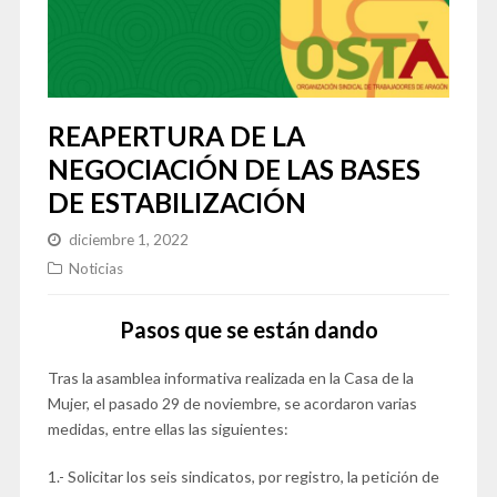
REAPERTURA DE LA
NEGOCIACIÓN DE LAS BASES
DE ESTABILIZACIÓN
diciembre 1, 2022
Noticias
Pasos que se están dando
Tras la asamblea informativa realizada en la Casa de la
Mujer, el pasado 29 de noviembre, se acordaron varias
medidas, entre ellas las siguientes:
1.- Solicitar los seis sindicatos, por registro, la petición de