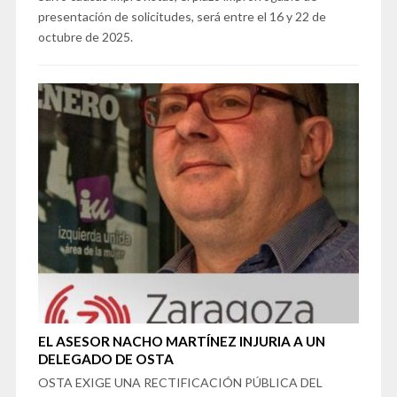
presentación de solicitudes, será entre el 16 y 22 de
octubre de 2025.
EL ASESOR NACHO MARTÍNEZ INJURIA A UN
DELEGADO DE OSTA
OSTA EXIGE UNA RECTIFICACIÓN PÚBLICA DEL