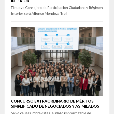
INTERIOR
El nuevo Consejero de Participación Ciudadana y Régimen
Interior será Alfonso Mendoza Trell
CONCURSO EXTRAORDINARIO DE MÉRITOS
SIMPLIFICADO DE NEGOCIADOS Y ASIMILADOS
Salvo causas imprevistas, el plazo improrrogable de