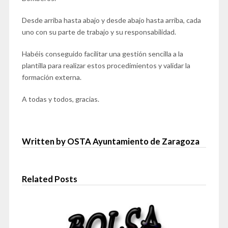
Desde arriba hasta abajo y desde abajo hasta arriba, cada
uno con su parte de trabajo y su responsabilidad.
Habéis conseguido facilitar una gestión sencilla a la
plantilla para realizar estos procedimientos y validar la
formación externa.
A todas y todos, gracias.
Written by OSTA Ayuntamiento de Zaragoza
Related Posts