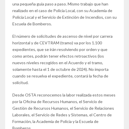
una pequeña guía paso a paso. Mismo trabajo que han
realizado en el caso de Policía Local, con su Academia de
Policía Local y el Servicio de Extinción de Incendios, con su
Escuela de Bomberos.
El número de solicitudes de ascenso de nivel por carrera
horizontal y de CEVTRAM (tramo) va por los 1.100
expedientes, que se irán resolviendo por orden y que
como antes, podrán tener efectos retroactivos (los
nuevos niveles recogidos en el Acuerdo y el tramo,
solamente hasta el 1 de octubre de 2024). No importa
cuando se resuelva el expediente, contará la fecha de
solicitud.
Desde OSTA reconocemos la labor realizada estos meses
por la Oficina de Recursos Humanos, el Servicio de
Gestión de Recursos Humanos, el Servicio de Relaciones
Laborales, el Servicio de Redes y Sistemas, el Centro de
Formación, la Academia de Policía y la Escuela de
Bomberos.