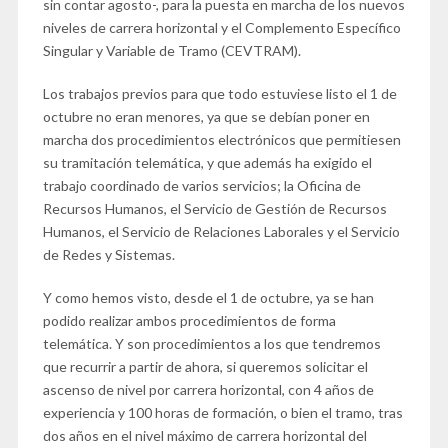
sin contar agosto-, para la puesta en marcha de los nuevos
niveles de carrera horizontal y el Complemento Específico
Singular y Variable de Tramo (CEVTRAM).
Los trabajos previos para que todo estuviese listo el 1 de
octubre no eran menores, ya que se debían poner en
marcha dos procedimientos electrónicos que permitiesen
su tramitación telemática, y que además ha exigido el
trabajo coordinado de varios servicios; la Oficina de
Recursos Humanos, el Servicio de Gestión de Recursos
Humanos, el Servicio de Relaciones Laborales y el Servicio
de Redes y Sistemas.
Y como hemos visto, desde el 1 de octubre, ya se han
podido realizar ambos procedimientos de forma
telemática. Y son procedimientos a los que tendremos
que recurrir a partir de ahora, si queremos solicitar el
ascenso de nivel por carrera horizontal, con 4 años de
experiencia y 100 horas de formación, o bien el tramo, tras
dos años en el nivel máximo de carrera horizontal del