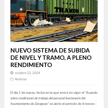
NUEVO SISTEMA DE SUBIDA
DE NIVEL Y TRAMO, A PLENO
RENDIMIENTO
octubre 22, 2024
Noticias
El día 1 de marzo, fecha en la que entró en vigor el
“Acuerdo
sobre condiciones de trabajo del personal funcionario del
Ayuntamiento de Zaragoza”
se abrió el período de 6 meses -