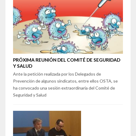
PRÓXIMA REUNIÓN DEL COMITÉ DE SEGURIDAD
Y SALUD
Ante la petición realizada por los Delegados de
Prevención de algunos sindicatos, entre ellos OSTA, se
ha convocado una sesión extraordinaria del Comité de
Seguridad y Salud