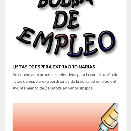
LISTAS DE ESPERA EXTRAORDINARIAS
Se convocan 6 procesos selectivos para la constitución de
listas de espera extraordinarias de la bolsa de empleo del
Ayuntamiento de Zaragoza en varios grupos.