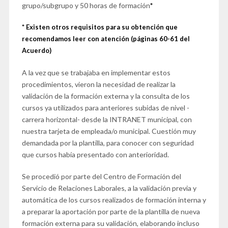
grupo/subgrupo y 50 horas de formación
*
*
Existen otros requisitos para su obtención que
recomendamos leer con atención (páginas 60-61 del
Acuerdo)
A la vez que se trabajaba en implementar estos
procedimientos, vieron la necesidad de realizar la
validación de la formación externa y la consulta de los
cursos ya utilizados para anteriores subidas de nivel -
carrera horizontal- desde la INTRANET municipal, con
nuestra tarjeta de empleada/o municipal. Cuestión muy
demandada por la plantilla, para conocer con seguridad
que cursos había presentado con anterioridad.
Se procedió por parte del Centro de Formación del
Servicio de Relaciones Laborales, a la validación previa y
automática de los cursos realizados de formación interna y
a preparar la aportación por parte de la plantilla de nueva
formación externa para su validación, elaborando incluso