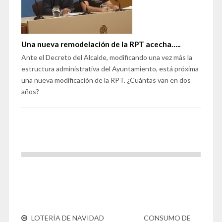
Una nueva remodelación de la RPT acecha…..
Ante el Decreto del Alcalde, modificando una vez más la
estructura administrativa del Ayuntamiento, está próxima
una nueva modificación de la RPT. ¿Cuántas van en dos
años?
LOTERÍA DE NAVIDAD
CONSUMO DE