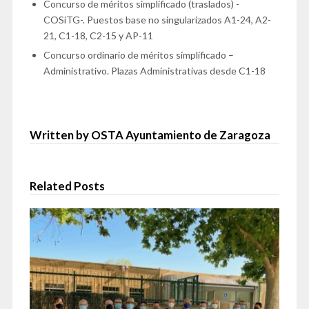
Concurso de méritos simplificado (traslados) -
COSiTG-. Puestos base no singularizados A1-24, A2-
21, C1-18, C2-15 y AP-11
Concurso ordinario de méritos simplificado –
Administrativo. Plazas Administrativas desde C1-18
Written by OSTA Ayuntamiento de Zaragoza
Related Posts