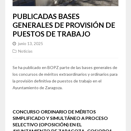
PUBLICADAS BASES
GENERALES DE PROVISIÓN DE
PUESTOS DE TRABAJO
junio 13, 2025
Noticias
Se ha publicado en BOPZ parte de las bases generales de
los concursos de méritos extraordinarios y ordinarios para
la provisión definitiva de puestos de trabajo en el
Ayuntamiento de Zaragoza.
CONCURSO ORDINARIO DE MÉRITOS
SIMPLIFICADO Y SIMULTÁNEO A PROCESO
SELECTIVO (OPOSICIÓN) EN EL
AYUNTAMIENTO DE ZARAGOZA -COSiOPO1-.