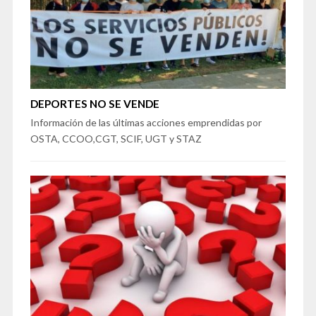
DEPORTES NO SE VENDE
Información de las últimas acciones emprendidas por
OSTA, CCOO,CGT, SCIF, UGT y STAZ