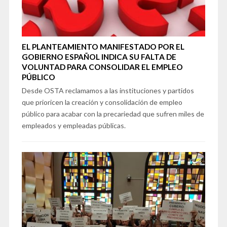
EL PLANTEAMIENTO MANIFESTADO POR EL
GOBIERNO ESPAÑOL INDICA SU FALTA DE
VOLUNTAD PARA CONSOLIDAR EL EMPLEO
PÚBLICO
Desde OSTA reclamamos a las instituciones y partidos
que prioricen la creación y consolidación de empleo
público para acabar con la precariedad que sufren miles de
empleados y empleadas públicas.