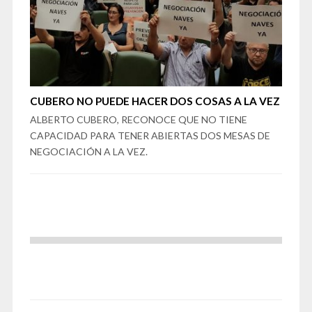
CUBERO NO PUEDE HACER DOS COSAS A LA VEZ
ALBERTO CUBERO, RECONOCE QUE NO TIENE
CAPACIDAD PARA TENER ABIERTAS DOS MESAS DE
NEGOCIACIÓN A LA VEZ.