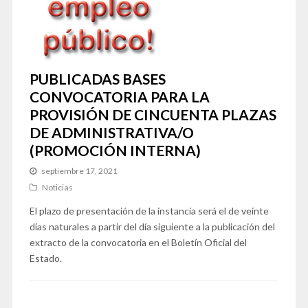
PUBLICADAS BASES
CONVOCATORIA PARA LA
PROVISIÓN DE CINCUENTA PLAZAS
DE ADMINISTRATIVA/O
(PROMOCIÓN INTERNA)
septiembre 17, 2021
Noticias
El plazo de presentación de la instancia será el de veinte
días naturales a partir del día siguiente a la publicación del
extracto de la convocatoria en el Boletín Oficial del
Estado.