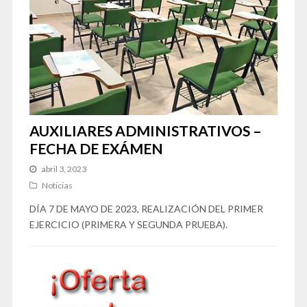
AUXILIARES ADMINISTRATIVOS –
FECHA DE EXÁMEN
abril 3, 2023
Noticias
DÍA 7 DE MAYO DE 2023, REALIZACIÓN DEL PRIMER
EJERCICIO (PRIMERA Y SEGUNDA PRUEBA).