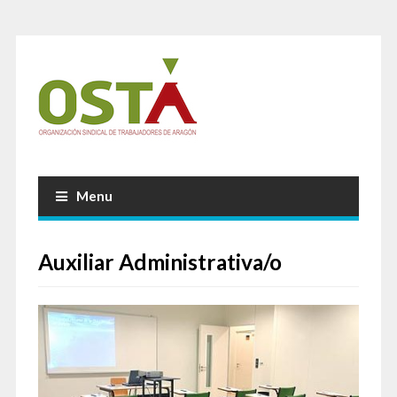
Menu
Auxiliar Administrativa/o