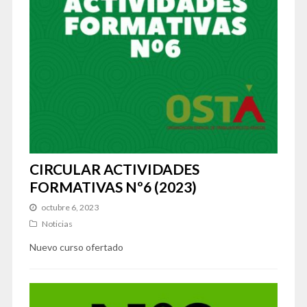
CIRCULAR ACTIVIDADES
FORMATIVAS Nº6 (2023)
octubre 6, 2023
Noticias
Nuevo curso ofertado