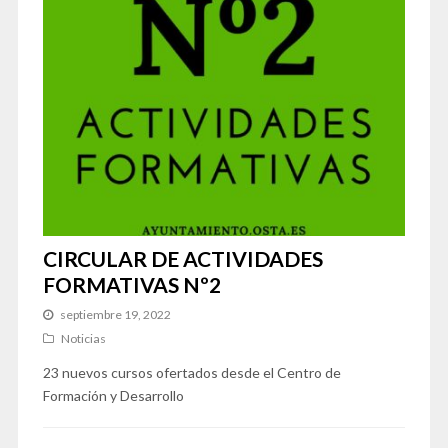
CIRCULAR DE ACTIVIDADES
FORMATIVAS Nº2
septiembre 19, 2022
Noticias
23 nuevos cursos ofertados desde el Centro de
Formación y Desarrollo