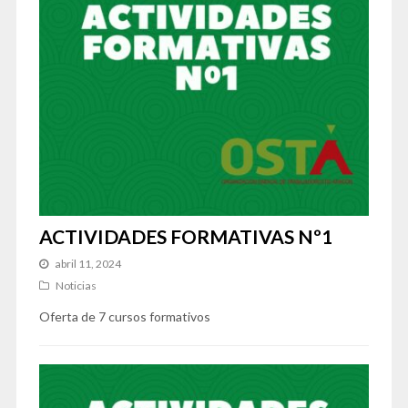
ACTIVIDADES FORMATIVAS Nº1
abril 11, 2024
Noticias
Oferta de 7 cursos formativos