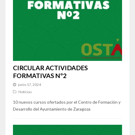
CIRCULAR ACTIVIDADES
FORMATIVAS Nº2
junio 17, 2024
Noticias
10 nuevos cursos ofertados por el Centro de Formación y
Desarrollo del Ayuntamiento de Zaragoza