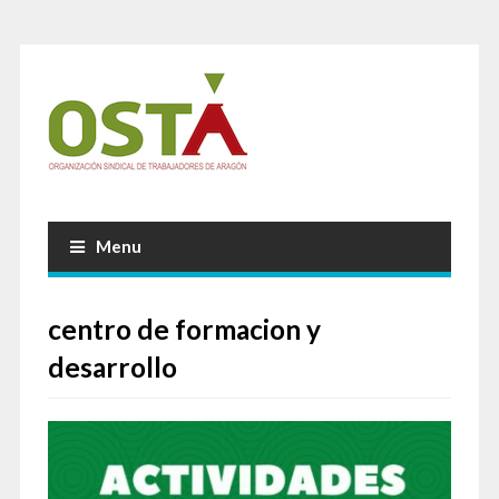
Menu
centro de formacion y
desarrollo