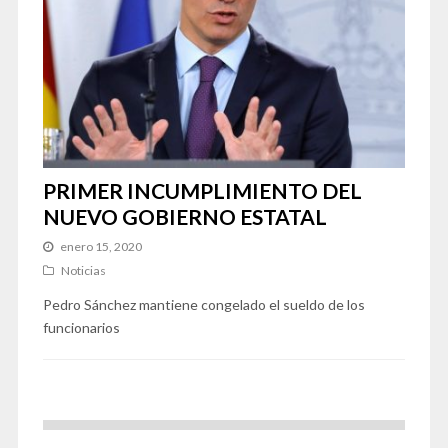
PRIMER INCUMPLIMIENTO DEL
NUEVO GOBIERNO ESTATAL
enero 15, 2020
Noticias
Pedro Sánchez mantiene congelado el sueldo de los
funcionarios