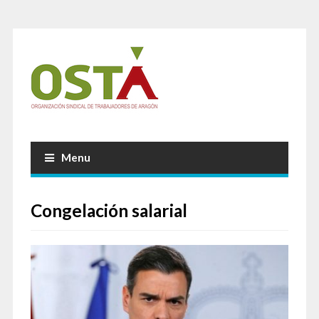
Menu
Congelación salarial