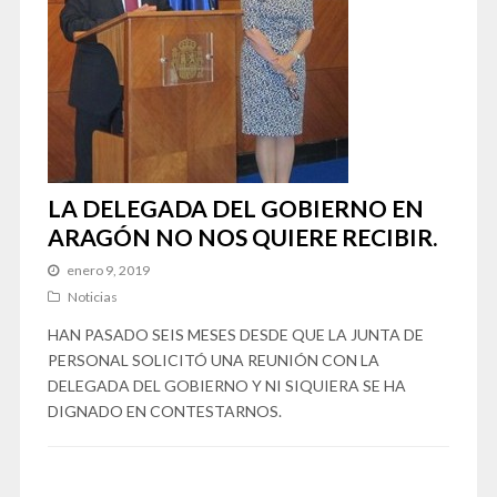
LA DELEGADA DEL GOBIERNO EN
ARAGÓN NO NOS QUIERE RECIBIR.
enero 9, 2019
Noticias
HAN PASADO SEIS MESES DESDE QUE LA JUNTA DE
PERSONAL SOLICITÓ UNA REUNIÓN CON LA
DELEGADA DEL GOBIERNO Y NI SIQUIERA SE HA
DIGNADO EN CONTESTARNOS.