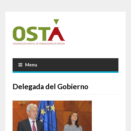
Menu
Delegada del Gobierno