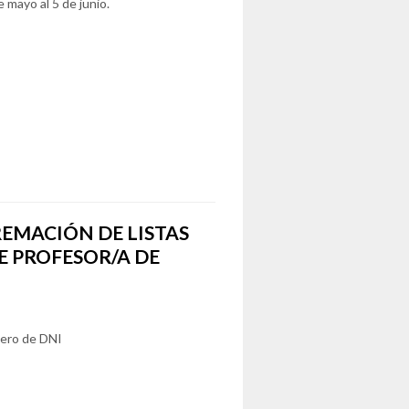
 mayo al 5 de junio.
EMACIÓN DE LISTAS
E PROFESOR/A DE
mero de DNI