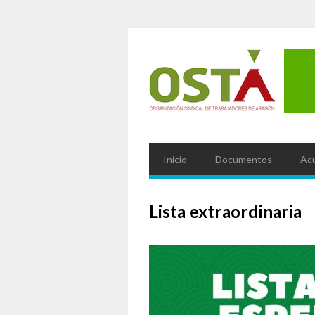
Inicio
Documentos
Ac
Lista extraordinaria