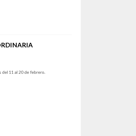
ORDINARIA
 del 11 al 20 de febrero.