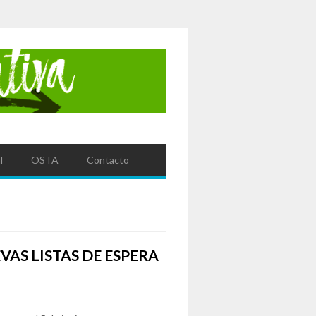
l
OSTA
Contacto
AS LISTAS DE ESPERA