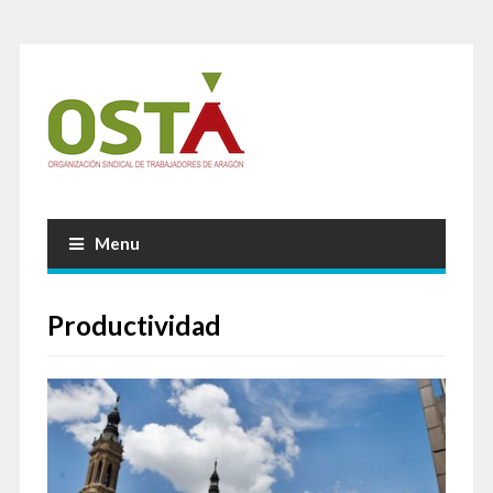
Menu
Productividad