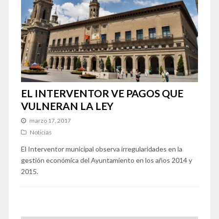
EL INTERVENTOR VE PAGOS QUE
VULNERAN LA LEY
marzo 17, 2017
Noticias
El Interventor municipal observa irregularidades en la
gestión económica del Ayuntamiento en los años 2014 y
2015.