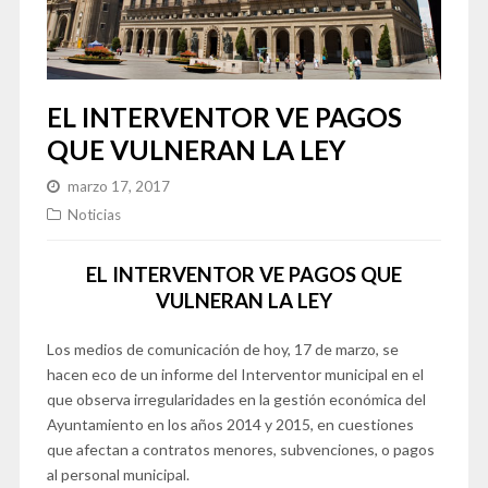
EL INTERVENTOR VE PAGOS
QUE VULNERAN LA LEY
marzo 17, 2017
Noticias
EL INTERVENTOR VE PAGOS QUE
VULNERAN LA LEY
Los medios de comunicación de hoy, 17 de marzo, se
hacen eco de un informe del Interventor municipal en el
que observa irregularidades en la gestión económica del
Ayuntamiento en los años 2014 y 2015, en cuestiones
que afectan a contratos menores, subvenciones, o pagos
al personal municipal.