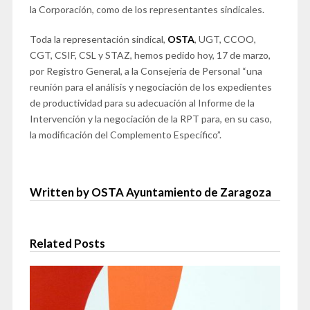
la Corporación, como de los representantes sindicales.
Toda la representación sindical,
OSTA
, UGT, CCOO,
CGT, CSIF, CSL y STAZ, hemos pedido hoy, 17 de marzo,
por Registro General, a la Consejería de Personal “una
reunión para el análisis y negociación de los expedientes
de productividad para su adecuación al Informe de la
Intervención y la negociación de la RPT para, en su caso,
la modificación del Complemento Específico”.
Written by OSTA Ayuntamiento de Zaragoza
Related Posts