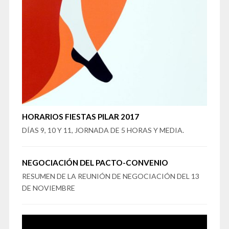
HORARIOS FIESTAS PILAR 2017
DÍAS 9, 10 Y 11, JORNADA DE 5 HORAS Y MEDIA.
NEGOCIACIÓN DEL PACTO-CONVENIO
RESUMEN DE LA REUNIÓN DE NEGOCIACIÓN DEL 13
DE NOVIEMBRE