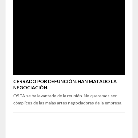
CERRADO POR DEFUNCIÓN. HAN MATADO LA
NEGOCIACIÓN.
OSTA se ha levantado de la reunión. No queremos ser
cómplices de las malas artes negociadoras de la empresa.