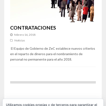
CONTRATACIONES
febrero 16, 2018
Noticias
El Equipo de Gobierno de ZeC establece nuevos criterios
en el reparto de dineros para el nombramiento de
personal no permanente para el año 2018.
Utilizamos cookies propias y de terceros para garantizar el