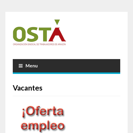
Menu
Vacantes