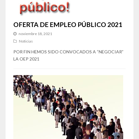
OFERTA DE EMPLEO PÚBLICO 2021
noviembre 18, 2021
Noticias
POR FIN HEMOS SIDO CONVOCADOS A “NEGOCIAR”
LA OEP 2021