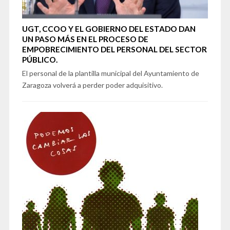
UGT, CCOO Y EL GOBIERNO DEL ESTADO DAN
UN PASO MÁS EN EL PROCESO DE
EMPOBRECIMIENTO DEL PERSONAL DEL SECTOR
PÚBLICO.
El personal de la plantilla municipal del Ayuntamiento de
Zaragoza volverá a perder poder adquisitivo.