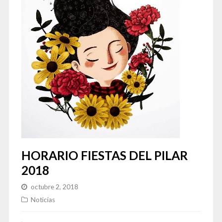
HORARIO FIESTAS DEL PILAR
2018
octubre 2, 2018
Noticias