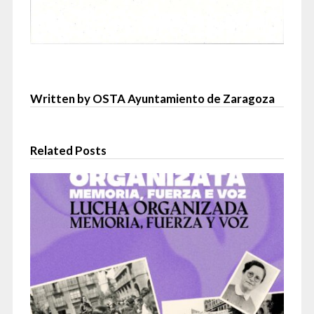
Written by OSTA Ayuntamiento de Zaragoza
Related Posts