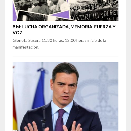
8 M: LUCHA ORGANIZADA, MEMORIA, FUERZA Y
VOZ
Glorieta Sasera 11:30 horas. 12:00 horas inicio de la
manifestación.