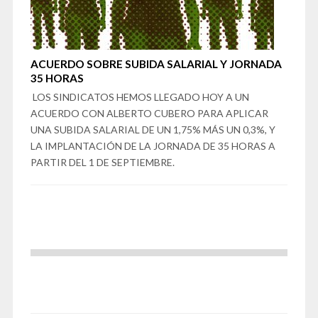
ACUERDO SOBRE SUBIDA SALARIAL Y JORNADA
35 HORAS
LOS SINDICATOS HEMOS LLEGADO HOY A UN
ACUERDO CON ALBERTO CUBERO PARA APLICAR
UNA SUBIDA SALARIAL DE UN 1,75% MÁS UN 0,3%, Y
LA IMPLANTACIÓN DE LA JORNADA DE 35 HORAS A
PARTIR DEL 1 DE SEPTIEMBRE.