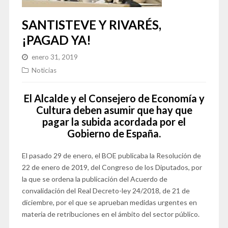
SANTISTEVE Y RIVARÉS,
¡PAGAD YA!
enero 31, 2019
Noticias
El Alcalde y el Consejero de Economía y
Cultura deben asumir que hay que
pagar la subida acordada por el
Gobierno de España.
El pasado 29 de enero, el BOE publicaba la Resolución de
22 de enero de 2019, del Congreso de los Diputados, por
la que se ordena la publicación del Acuerdo de
convalidación del Real Decreto-ley 24/2018, de 21 de
diciembre, por el que se aprueban medidas urgentes en
materia de retribuciones en el ámbito del sector público.