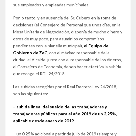
sus empleados y empleadas municipales.
Por lo tanto, y en ausencia del Sr. Cubero en la toma de
decisiones (el Consejero de Personal que unos días, en la
Mesa Unitaria de Negociación, disponía de mucho dinero y
otros de muy poco, para asumir los compromisos
pendientes con la plantilla municipal),
el Equipo de
Gobierno de ZeC
, con el máximo responsable de la
ciudad, el Alcalde, junto con el responsable de los dineros,
el Consejero de Economía, deben hacer efectiva la subida
que recoge el RDL 24/2018.
Las subidas recogidas por el Real Decreto Ley 24/2018,
son las siguientes:
– subida lineal del sueldo de las trabajadoras y
trabajadores públicos para el año 2019 de un 2,25%,
aplicable desde enero de 2019.
– un 0,25% adicional a partir de julio de 2019 (siempre y