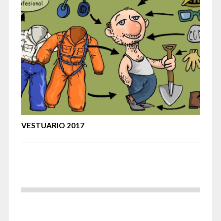
VESTUARIO 2017