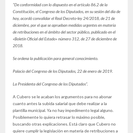
“De conformidad con lo dispuesto en el artículo 86.2 de la
Constitución, el Congreso de los Diputados, en su sesión del día de
hoy, acordó convalidar el Real Decreto-ley 24/2018, de 21 de
diciembre, por el que se aprueban medidas urgentes en materia
de retribuciones en el ámbito del sector público, publicado en el
«Boletín Oficial del Estado» número 312, de 27 de diciembre de
2018.
Se ordena la publicación para general conocimiento.
Palacio del Congreso de los Diputados, 22 de enero de 2019.
La Presidenta
del Congreso de los Diputados”.
A Cubero se le acaban los argumentos para no abonar
cuanto antes la subida salarial que debe realizar a la
plantilla municipal. Ya no hay impedimento legal alguno.
Posiblemente lo quiera retrasar lo máximo posible,
buscando otras explicaciones. Está claro que Cubero no
quiere cumplir la legislación en materia de retribuciones a