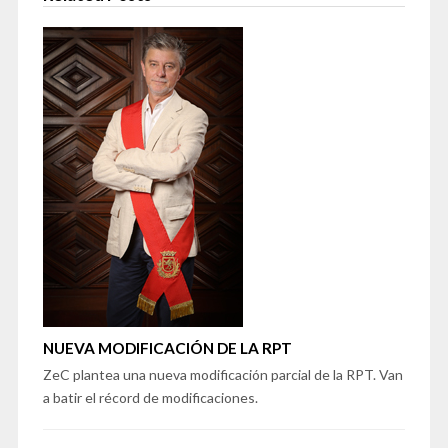
NUEVA MODIFICACIÓN DE LA RPT
ZeC plantea una nueva modificación parcial de la RPT. Van
a batir el récord de modificaciones.