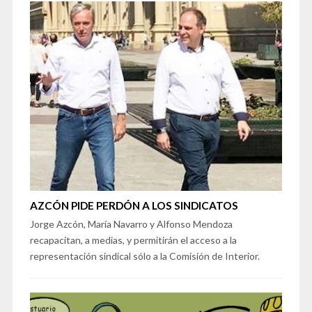
AZCÓN PIDE PERDÓN A LOS SINDICATOS
Jorge Azcón, María Navarro y Alfonso Mendoza
recapacitan, a medias, y permitirán el acceso a la
representación sindical sólo a la Comisión de Interior.