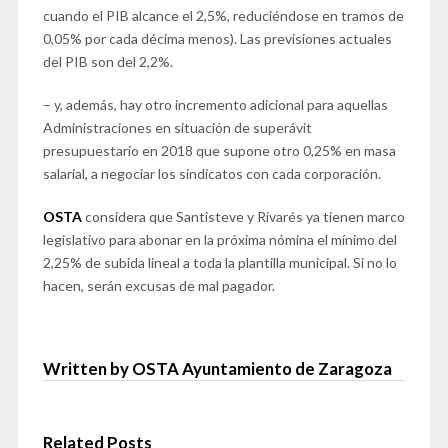
cuando el PIB alcance el 2,5%, reduciéndose en tramos de
0,05% por cada décima menos). Las previsiones actuales
del PIB son del 2,2%.
– y, además, hay otro incremento adicional para aquellas
Administraciones en situación de superávit
presupuestario en 2018 que supone otro 0,25% en masa
salarial, a negociar los sindicatos con cada corporación.
OSTA
considera que Santisteve y Rivarés ya tienen marco
legislativo para abonar en la próxima nómina el mínimo del
2,25% de subida lineal a toda la plantilla municipal. Si no lo
hacen, serán excusas de mal pagador.
Written by OSTA Ayuntamiento de Zaragoza
Related Posts