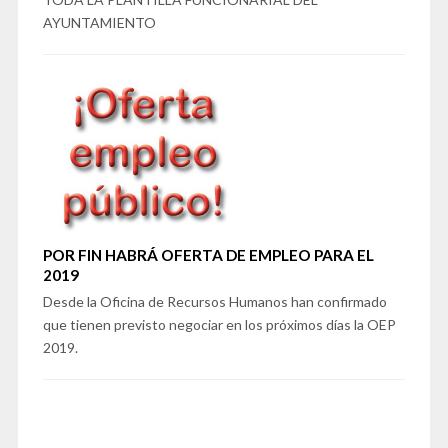
AYUNTAMIENTO
POR FIN HABRÁ OFERTA DE EMPLEO PARA EL
2019
Desde la Oficina de Recursos Humanos han confirmado
que tienen previsto negociar en los próximos días la OEP
2019.