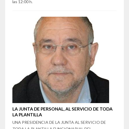
las 12:00 h.
LA JUNTA DE PERSONAL, AL SERVICIO DE TODA
LA PLANTILLA
UNA PRESIDENCIA DE LA JUNTA AL SERVICIO DE
TODA LA PLANTILLA FUNCIONARIAL DEL