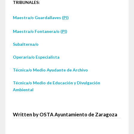
TRIBUNALES:
Maestra/o Guardallaves (
PI
)
Maestra/o Fontanera/o (
PI
)
Subalterna/o
Operaria/o Especialista
Técnica/o Medio Ayudante de Archivo
Técnica/o Medio de Educación y Divulgación
Ambiental
Written by OSTA Ayuntamiento de Zaragoza