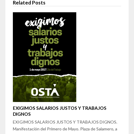
Related Posts
EXIGIMOS SALARIOS JUSTOS Y TRABAJOS
DIGNOS
EXIGIMOS SALARIOS JUSTOS Y TRABAJOS DIGNOS.
Manifestación del Primero de Mayo. Plaza de Salamero, a