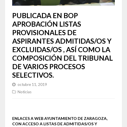
PUBLICADA EN BOP
APROBACIÓN LISTAS
PROVISIONALES DE
ASPIRANTES ADMITIDAS/OS Y
EXCLUIDAS/OS , ASÍ COMO LA
COMPOSICIÓN DEL TRIBUNAL
DE VARIOS PROCESOS
SELECTIVOS.
octubre 11, 2019
Noticias
ENLACES A WEB AYUNTAMIENTO DE ZARAGOZA,
CON ACCESO A LISTAS DE ADMITIDAS/OS Y