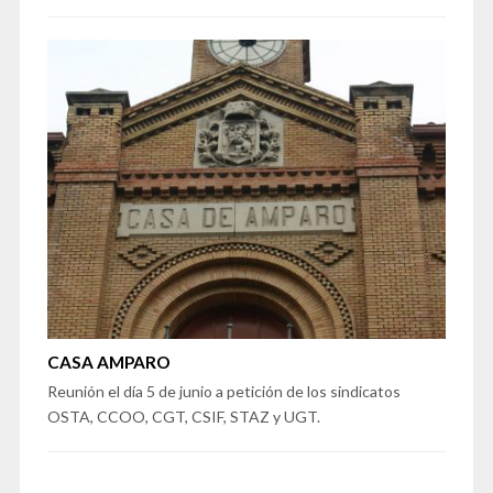
CASA AMPARO
Reunión el día 5 de junio a petición de los sindicatos
OSTA, CCOO, CGT, CSIF, STAZ y UGT.