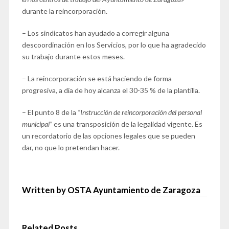
durante la reincorporación.
– Los sindicatos han ayudado a corregir alguna
descoordinación en los Servicios, por lo que ha agradecido
su trabajo durante estos meses.
– La reincorporación se está haciendo de forma
progresiva, a día de hoy alcanza el 30-35 % de la plantilla.
– El punto 8 de la
“Instrucción de reincorporación del personal
municipal”
es una transposición de la legalidad vigente. Es
un recordatorio de las opciones legales que se pueden
dar, no que lo pretendan hacer.
Written by OSTA Ayuntamiento de Zaragoza
Related Posts