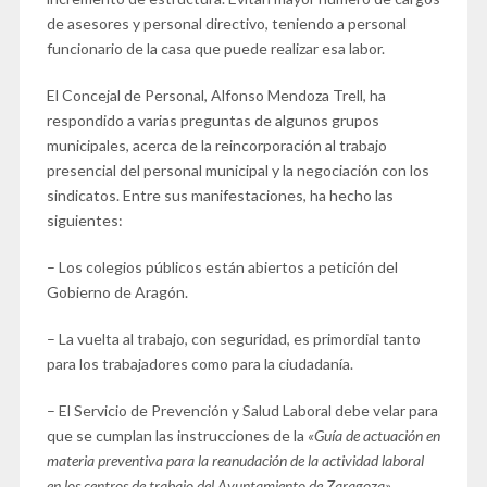
de asesores y personal directivo, teniendo a personal
funcionario de la casa que puede realizar esa labor.
El Concejal de Personal, Alfonso Mendoza Trell, ha
respondido a varias preguntas de algunos grupos
municipales, acerca de la reincorporación al trabajo
presencial del personal municipal y la negociación con los
sindicatos. Entre sus manifestaciones, ha hecho las
siguientes:
– Los colegios públicos están abiertos a petición del
Gobierno de Aragón.
– La vuelta al trabajo, con seguridad, es primordial tanto
para los trabajadores como para la ciudadanía.
– El Servicio de Prevención y Salud Laboral debe velar para
que se cumplan las instrucciones de la
«Guía de actuación en
materia preventiva para la reanudación de la actividad laboral
en los centros de trabajo del Ayuntamiento de Zaragoza»