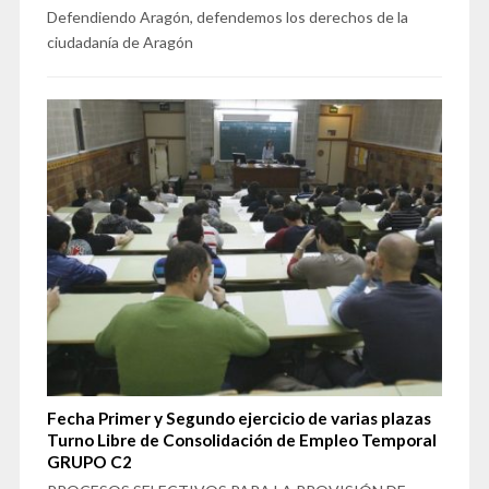
Defendiendo Aragón, defendemos los derechos de la
ciudadanía de Aragón
Fecha Primer y Segundo ejercicio de varias plazas
Turno Libre de Consolidación de Empleo Temporal
GRUPO C2