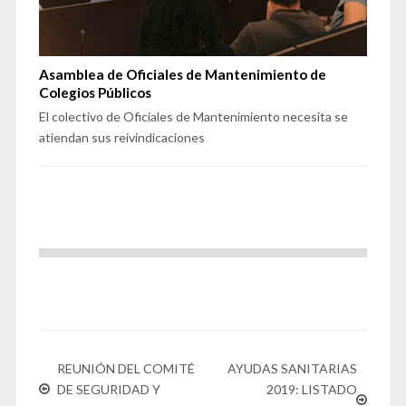
Asamblea de Oficiales de Mantenimiento de
Colegios Públicos
El colectivo de Oficiales de Mantenimiento necesita se
atiendan sus reivindicaciones
REUNIÓN DEL COMITÉ
AYUDAS SANITARIAS
DE SEGURIDAD Y
2019: LISTADO