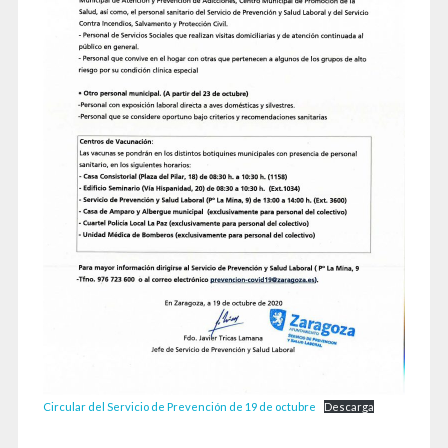
Circular del Servicio de Prevención de 19 de octubre
Descarga