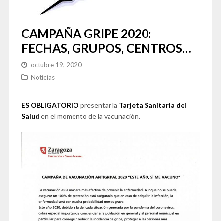
CAMPAÑA GRIPE 2020:
FECHAS, GRUPOS, CENTROS…
octubre 19, 2020
Noticias
ES OBLIGATORIO
presentar la
Tarjeta Sanitaria del
Salud
en el momento de la vacunación.