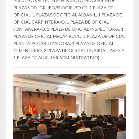
PROCESOS SELECTIVOS PARA LA PROVISIÓN DE
PLAZAS DEL GRUPO/SUBGRUPO C2, 1 PLAZA DE
OFICIAL, 1 PLAZAS DE OFICIAL ALBAÑIL, 1 PLAZA DE
OFICIAL CARPINTERA/O, 1 PLAZA DE OFICIAL
FONTANERA/O, 1 PLAZA DE OFICIAL INSPECTOR/A. 1
PLAZA DE OFICIAL MECÁNICA/O, 1 PLAZA DE OFICIAL
PLANTA POTABILIZADORA, 1 PLAZA DE OFICIAL
CEMENTERIO, 2 PLAZA DE OFICIAL GUARDALLAVES Y
1 PLAZA DE AUXILIAR ADMINISTRATIVO)