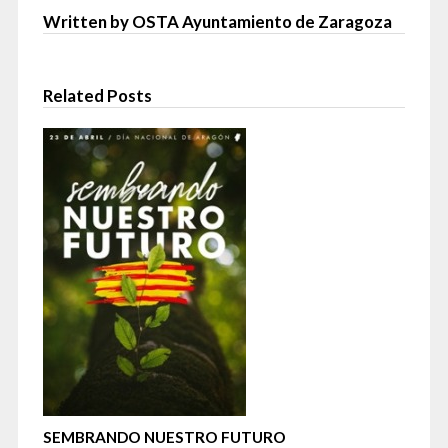
Written by OSTA Ayuntamiento de Zaragoza
Related Posts
SEMBRANDO NUESTRO FUTURO