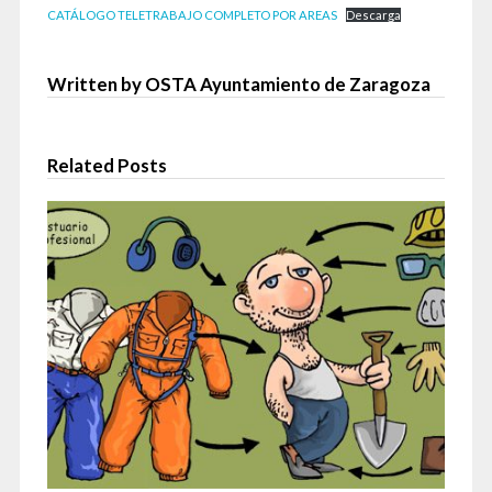
CATÁLOGO TELETRABAJO COMPLETO POR AREAS
Descarga
Written by OSTA Ayuntamiento de Zaragoza
Related Posts