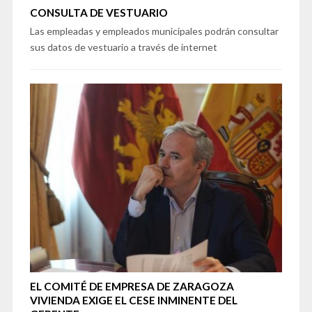
CONSULTA DE VESTUARIO
Las empleadas y empleados municipales podrán consultar
sus datos de vestuario a través de internet
EL COMITÉ DE EMPRESA DE ZARAGOZA
VIVIENDA EXIGE EL CESE INMINENTE DEL