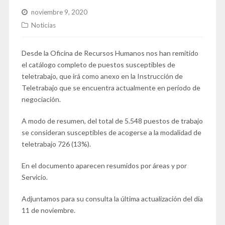
noviembre 9, 2020
Noticias
Desde la Oficina de Recursos Humanos nos han remitido
el catálogo completo de puestos susceptibles de
teletrabajo, que irá como anexo en la Instrucción de
Teletrabajo que se encuentra actualmente en período de
negociación.
A modo de resumen, del total de 5.548 puestos de trabajo
se consideran susceptibles de acogerse a la modalidad de
teletrabajo 726 (13%).
En el documento aparecen resumidos por áreas y por
Servicio.
Adjuntamos para su consulta la última actualización del día
11 de noviembre.