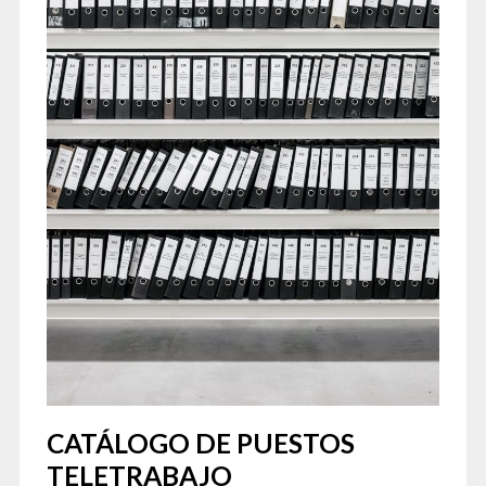
CATÁLOGO DE PUESTOS
TELETRABAJO