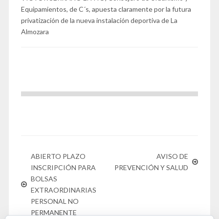
Equipamientos, de C´s, apuesta claramente por la futura
privatización de la nueva instalación deportiva de La
Almozara
ABIERTO PLAZO
AVISO DE
INSCRIPCIÓN PARA
PREVENCIÓN Y SALUD
BOLSAS
EXTRAORDINARIAS
PERSONAL NO
PERMANENTE