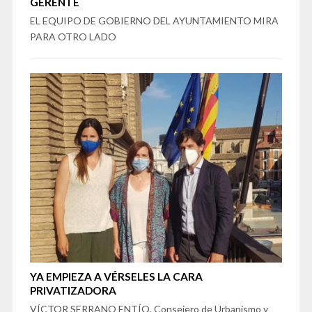
GERENTE
EL EQUIPO DE GOBIERNO DEL AYUNTAMIENTO MIRA
PARA OTRO LADO
YA EMPIEZA A VÉRSELES LA CARA
PRIVATIZADORA
VÍCTOR SERRANO ENTÍO, Consejero de Urbanismo y