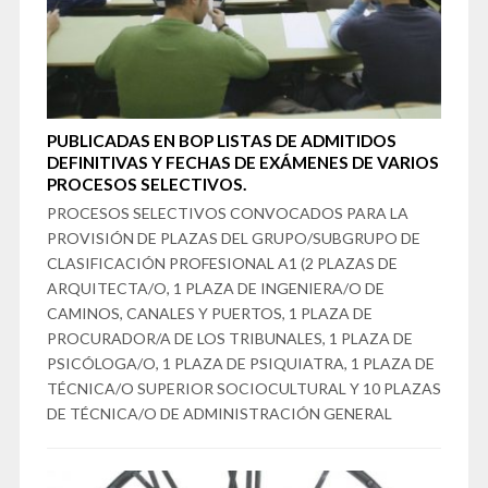
PUBLICADAS EN BOP LISTAS DE ADMITIDOS
DEFINITIVAS Y FECHAS DE EXÁMENES DE VARIOS
PROCESOS SELECTIVOS.
PROCESOS SELECTIVOS CONVOCADOS PARA LA
PROVISIÓN DE PLAZAS DEL GRUPO/SUBGRUPO DE
CLASIFICACIÓN PROFESIONAL A1 (2 PLAZAS DE
ARQUITECTA/O, 1 PLAZA DE INGENIERA/O DE
CAMINOS, CANALES Y PUERTOS, 1 PLAZA DE
PROCURADOR/A DE LOS TRIBUNALES, 1 PLAZA DE
PSICÓLOGA/O, 1 PLAZA DE PSIQUIATRA, 1 PLAZA DE
TÉCNICA/O SUPERIOR SOCIOCULTURAL Y 10 PLAZAS
DE TÉCNICA/O DE ADMINISTRACIÓN GENERAL