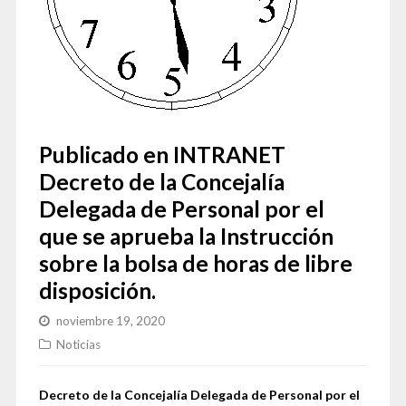
Publicado en INTRANET
Decreto de la Concejalía
Delegada de Personal por el
que se aprueba la Instrucción
sobre la bolsa de horas de libre
disposición.
noviembre 19, 2020
Noticias
Decreto de la Concejalía Delegada de Personal por el