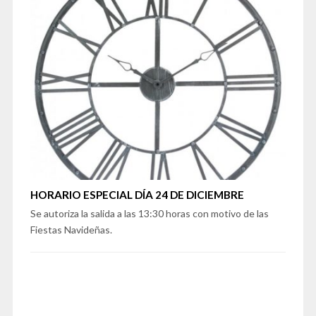
HORARIO ESPECIAL DÍA 24 DE DICIEMBRE
Se autoriza la salida a las 13:30 horas con motivo de las
Fiestas Navideñas.