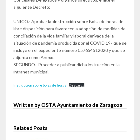
siguiente Decreto:
UNICO.- Aprobar la «lnstrucción sobre Bolsa de horas de
libre disposición para favorecer la adopción de medidas de
conciliación de la vida familiar y laboral derivada de la
situación de pandemia producida por el COVID 19» que se
incluye en el expediente número 057654512020 y que se
adjunta como Anexo.
SEGUNDO.- Proceder a publicar dicha lnstrucción en la
intranet municipal.
Instruccion sobre bolsa de horas
Descarga
Written by OSTA Ayuntamiento de Zaragoza
Related Posts