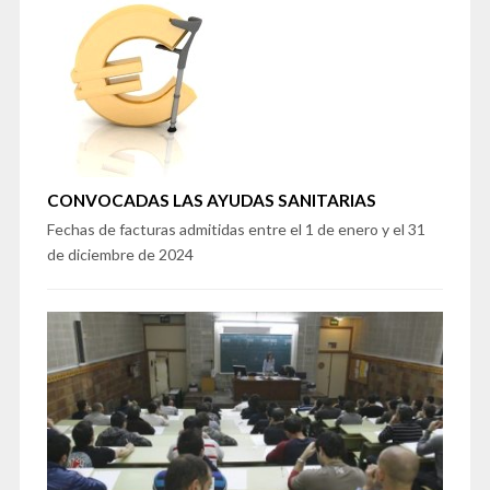
CONVOCADAS LAS AYUDAS SANITARIAS
Fechas de facturas admitidas entre el 1 de enero y el 31
de diciembre de 2024