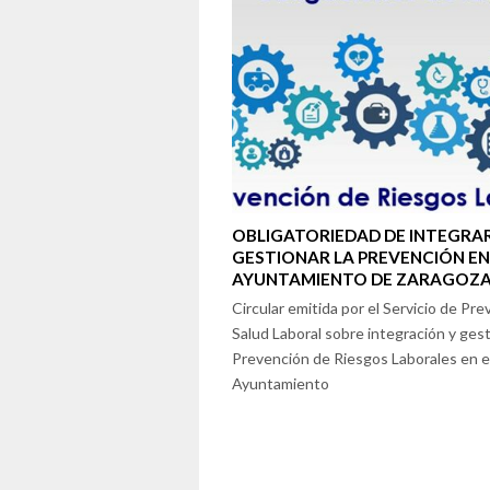
OBLIGATORIEDAD DE INTEGRAR
GESTIONAR LA PREVENCIÓN EN
AYUNTAMIENTO DE ZARAGOZ
Circular emitida por el Servicio de Pre
Salud Laboral sobre integración y gest
Prevención de Riesgos Laborales en e
Ayuntamiento