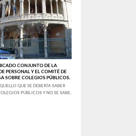
ICADO CONJUNTO DE LA
DE PERSONAL Y EL COMITÉ DE
A SOBRE COLEGIOS PÚBLICOS.
QUELLO QUE SE DEBERÍA SABER
OLEGIOS PÚBLICOS Y NO SE SABE.