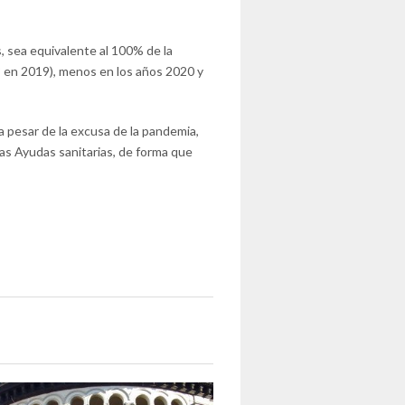
, sea equivalente al 100% de la
P en 2019), menos en los años 2020 y
a pesar de la excusa de la pandemia,
 las Ayudas sanitarias, de forma que