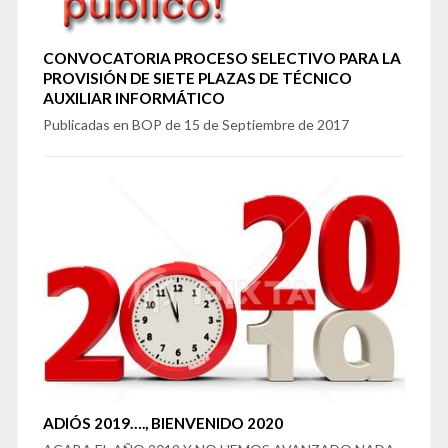
CONVOCATORIA PROCESO SELECTIVO PARA LA
PROVISIÓN DE SIETE PLAZAS DE TÉCNICO
AUXILIAR INFORMÁTICO
Publicadas en BOP de 15 de Septiembre de 2017
ADIÓS 2019…., BIENVENIDO 2020