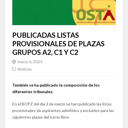
PUBLICADAS LISTAS
PROVISIONALES DE PLAZAS
GRUPOS A2, C1 Y C2
marzo 6, 2023
Noticias
También se ha publicado la composición de los
diferentes tribunales.
En el BOPZ del día 3 de marzo se han publicado las listas
provisionales de aspirantes admitidos y excluidos para las
siguientes plazas del turno libre: