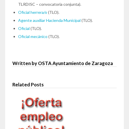
TLRDISC – convocatoria conjunta).
Oficial herrera/o
(TLO).
Agente auxiliar Hacienda Municipal
(TLO).
Oficial
(TLO).
Oficial mecánico
(TLO).
Written by OSTA Ayuntamiento de Zaragoza
Related Posts