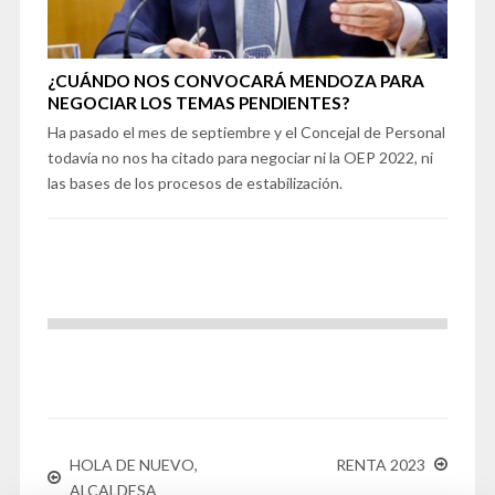
¿CUÁNDO NOS CONVOCARÁ MENDOZA PARA
NEGOCIAR LOS TEMAS PENDIENTES?
Ha pasado el mes de septiembre y el Concejal de Personal
todavía no nos ha citado para negociar ni la OEP 2022, ni
las bases de los procesos de estabilización.
HOLA DE NUEVO,
RENTA 2023
ALCALDESA