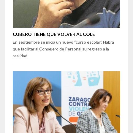
CUBERO TIENE QUE VOLVER AL COLE
En septiembre se inicia un nuevo “curso escolar”. Habrá
que facilitar al Consejero de Personal su regreso a la
realidad.