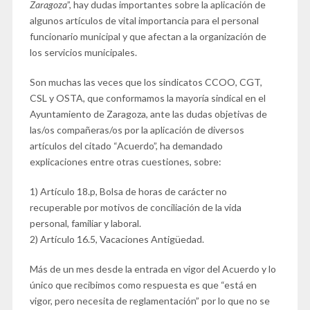
Zaragoza
”, hay dudas importantes sobre la aplicación de
algunos artículos de vital importancia para el personal
funcionario municipal y que afectan a la organización de
los servicios municipales.
Son muchas las veces que los sindicatos CCOO, CGT,
CSL y OSTA, que conformamos la mayoría sindical en el
Ayuntamiento de Zaragoza, ante las dudas objetivas de
las/os compañeras/os por la aplicación de diversos
artículos del citado “Acuerdo”, ha demandado
explicaciones entre otras cuestiones, sobre:
1) Artículo 18.p, Bolsa de horas de carácter no
recuperable por motivos de conciliación de la vida
personal, familiar y laboral.
2) Artículo 16.5, Vacaciones Antigüedad.
Más de un mes desde la entrada en vigor del Acuerdo y lo
único que recibimos como respuesta es que “está en
vigor, pero necesita de reglamentación” por lo que no se