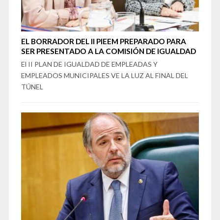
EL BORRADOR DEL II PIEEM PREPARADO PARA
SER PRESENTADO A LA COMISIÓN DE IGUALDAD
El II PLAN DE IGUALDAD DE EMPLEADAS Y
EMPLEADOS MUNICIPALES VE LA LUZ AL FINAL DEL
TÚNEL