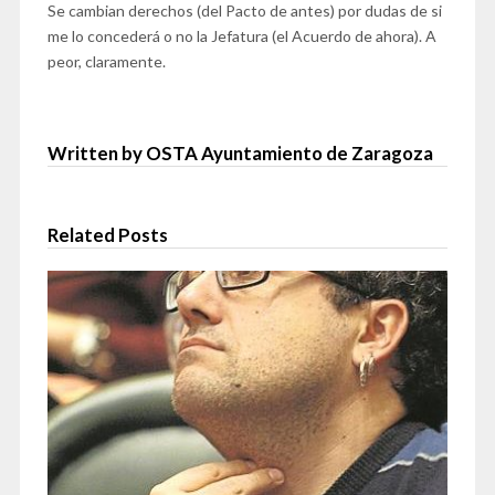
Se cambian derechos (del Pacto de antes) por dudas de si
me lo concederá o no la Jefatura (el Acuerdo de ahora). A
peor, claramente.
Written by OSTA Ayuntamiento de Zaragoza
Related Posts