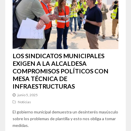
LOS SINDICATOS MUNICIPALES
EXIGEN A LA ALCALDESA
COMPROMISOS POLÍTICOS CON
MESA TÉCNICA DE
INFRAESTRUCTURAS
junio 5, 2025
Noticias
El gobierno municipal demuestra un desinterés mayúsculo
sobre los problemas de plantilla y esto nos obliga a tomar
medidas.