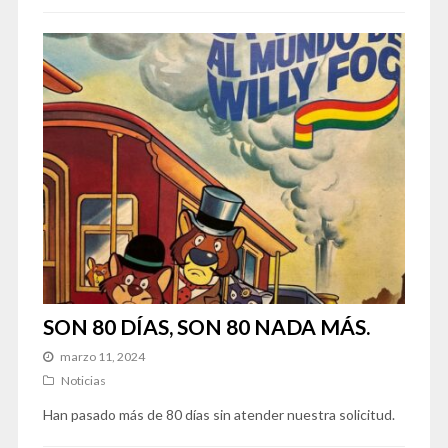
SON 80 DÍAS, SON 80 NADA MÁS.
marzo 11, 2024
Noticias
Han pasado más de 80 días sin atender nuestra solicitud.