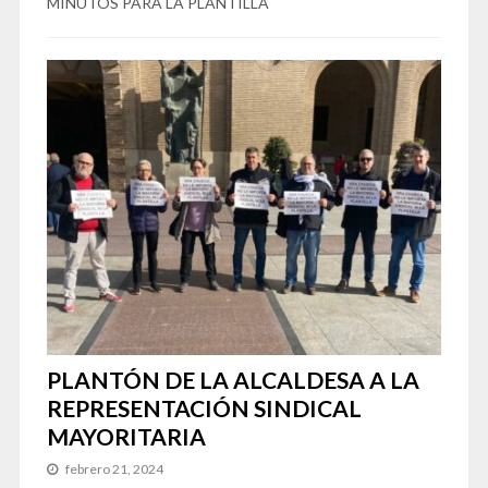
MINUTOS PARA LA PLANTILLA
PLANTÓN DE LA ALCALDESA A LA
REPRESENTACIÓN SINDICAL
MAYORITARIA
febrero 21, 2024