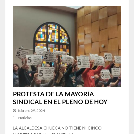
PROTESTA DE LA MAYORÍA
SINDICAL EN EL PLENO DE HOY
febrero 29, 2024
Noticias
LA ALCALDESA CHUECA NO TIENE NI CINCO