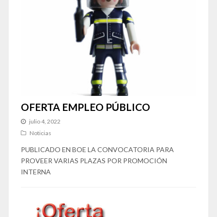
OFERTA EMPLEO PÚBLICO
julio 4, 2022
Noticias
PUBLICADO EN BOE LA CONVOCATORIA PARA
PROVEER VARIAS PLAZAS POR PROMOCIÓN
INTERNA