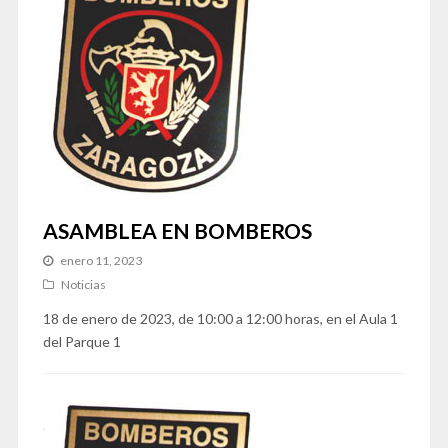
ASAMBLEA EN BOMBEROS
enero 11, 2023
Noticias
18 de enero de 2023, de 10:00 a 12:00 horas, en el Aula 1
del Parque 1