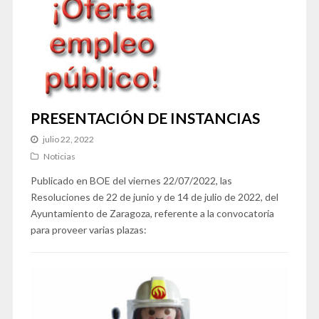
PRESENTACIÓN DE INSTANCIAS
julio 22, 2022
Noticias
Publicado en BOE del viernes 22/07/2022, las
Resoluciones de 22 de junio y de 14 de julio de 2022, del
Ayuntamiento de Zaragoza, referente a la convocatoria
para proveer varias plazas: