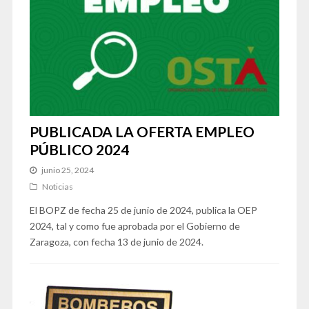
PUBLICADA LA OFERTA EMPLEO
PÚBLICO 2024
junio 25, 2024
Noticias
El BOPZ de fecha 25 de junio de 2024, publica la OEP
2024, tal y como fue aprobada por el Gobierno de
Zaragoza, con fecha 13 de junio de 2024.