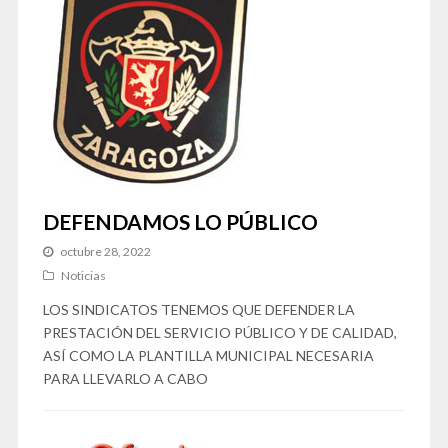
DEFENDAMOS LO PÚBLICO
octubre 28, 2022
Noticias
LOS SINDICATOS TENEMOS QUE DEFENDER LA
PRESTACIÓN DEL SERVICIO PÚBLICO Y DE CALIDAD,
ASÍ COMO LA PLANTILLA MUNICIPAL NECESARIA
PARA LLEVARLO A CABO