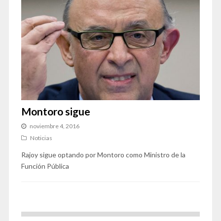
Montoro sigue
noviembre 4, 2016
Noticias
Rajoy sigue optando por Montoro como Ministro de la
Función Pública