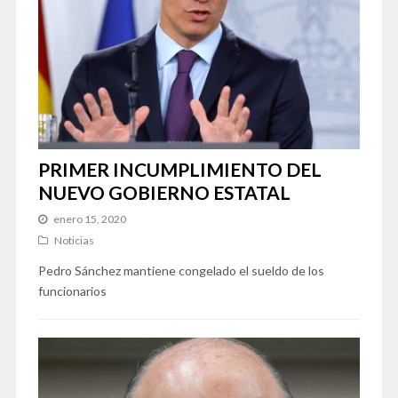
PRIMER INCUMPLIMIENTO DEL
NUEVO GOBIERNO ESTATAL
enero 15, 2020
Noticias
Pedro Sánchez mantiene congelado el sueldo de los
funcionarios