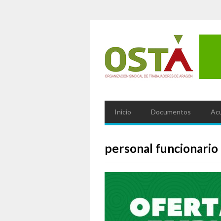
Inicio
Documentos
Ac
personal funcionario