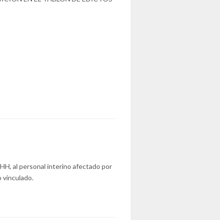
RHH, al personal interino afectado por
 vinculado.