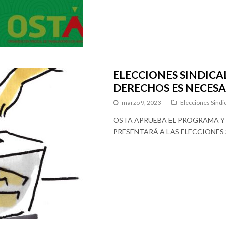
ELECCIONES SINDICA
DERECHOS ES NECESA
marzo 9, 2023
Elecciones Sindi
OSTA APRUEBA EL PROGRAMA Y 
PRESENTARÁ A LAS ELECCIONES 