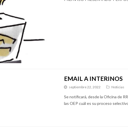
EMAIL A INTERINOS
septiembre 22, 2022
Noticias
Se notificará, desde la Oficina de R
las OEP cuál es su proceso selectivo