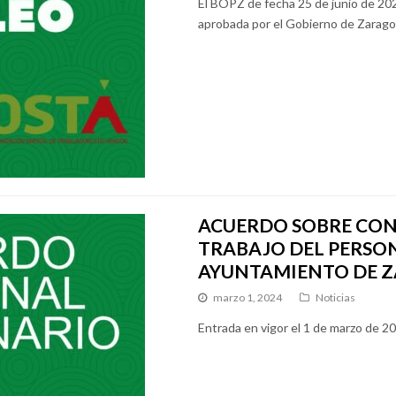
El BOPZ de fecha 25 de junio de 202
aprobada por el Gobierno de Zaragoz
ACUERDO SOBRE CON
TRABAJO DEL PERSO
AYUNTAMIENTO DE 
marzo 1, 2024
Noticias
Entrada en vigor el 1 de marzo de 2