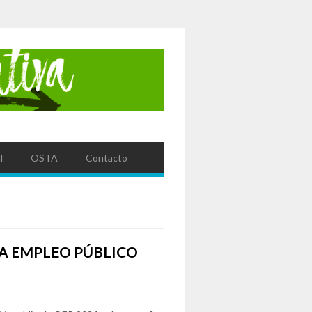
l
OSTA
Contacto
A EMPLEO PÚBLICO