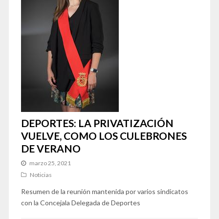
DEPORTES: LA PRIVATIZACIÓN
VUELVE, COMO LOS CULEBRONES
DE VERANO
marzo 25, 2021
Noticias
Resumen de la reunión mantenida por varios sindicatos
con la Concejala Delegada de Deportes