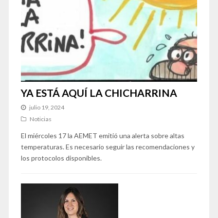
YA ESTÁ AQUÍ LA CHICHARRINA
julio 19, 2024
Noticias
El miércoles 17 la AEMET emitió una alerta sobre altas
temperaturas. Es necesario seguir las recomendaciones y
los protocolos disponibles.