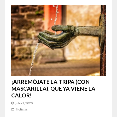
¡ARREMÓJATE LA TRIPA (CON
MASCARILLA), QUE YA VIENE LA
CALOR!
julio 1, 2020
Noticias