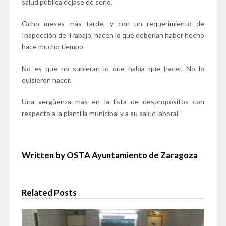
salud pública dejase de serlo.
Ocho meses más tarde, y con un requerimiento de
Inspección de Trabajo, hacen lo que deberían haber hecho
hace mucho tiempo.
No es que no supieran lo que había que hacer. No lo
quisieron hacer.
Una vergüenza más en la lista de despropósitos con
respecto a la plantilla municipal y a su salud laboral.
Written by OSTA Ayuntamiento de Zaragoza
Related Posts