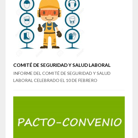
COMITÉ DE SEGURIDAD Y SALUD LABORAL
INFORME DEL COMITÉ DE SEGURIDAD Y SALUD
LABORAL CELEBRADO EL 10 DE FEBRERO