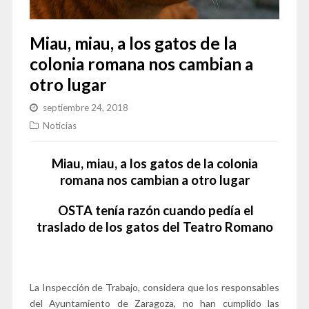
Miau, miau, a los gatos de la
colonia romana nos cambian a
otro lugar
septiembre 24, 2018
Noticias
Miau, miau, a los gatos de la colonia
romana nos cambian a otro lugar
OSTA tenía razón cuando pedía el
traslado de los gatos del Teatro Romano
La Inspección de Trabajo, considera que los responsables
del Ayuntamiento de Zaragoza, no han cumplido las