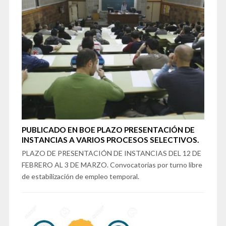
PUBLICADO EN BOE PLAZO PRESENTACIÓN DE
INSTANCIAS A VARIOS PROCESOS SELECTIVOS.
PLAZO DE PRESENTACIÓN DE INSTANCIAS DEL 12 DE
FEBRERO AL 3 DE MARZO. Convocatorias por turno libre
de estabilización de empleo temporal.