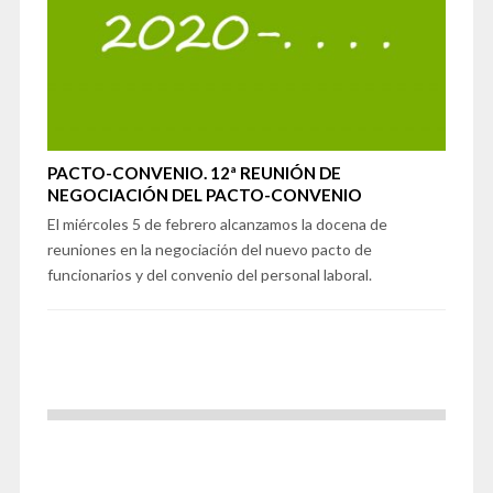
PACTO-CONVENIO. 12ª REUNIÓN DE
NEGOCIACIÓN DEL PACTO-CONVENIO
El miércoles 5 de febrero alcanzamos la docena de
reuniones en la negociación del nuevo pacto de
funcionarios y del convenio del personal laboral.