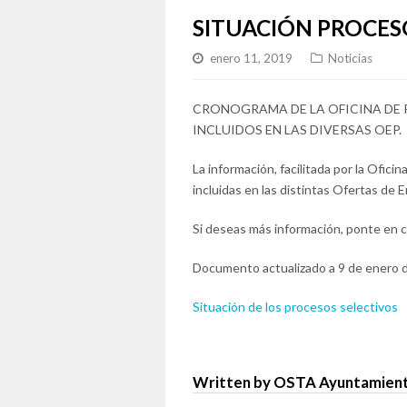
SITUACIÓN PROCES
enero 11, 2019
Noticias
CRONOGRAMA DE LA OFICINA DE 
INCLUIDOS EN LAS DIVERSAS OEP.
La información, facilitada por la Ofi
incluidas en las distintas Ofertas de 
Si deseas más información, ponte en c
Documento actualizado a 9 de enero d
Situación de los procesos selectivos
Written by OSTA Ayuntamient