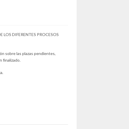
E LOS DIFERENTES PROCESOS
ón sobre las plazas pendientes,
 finalizado.
a.