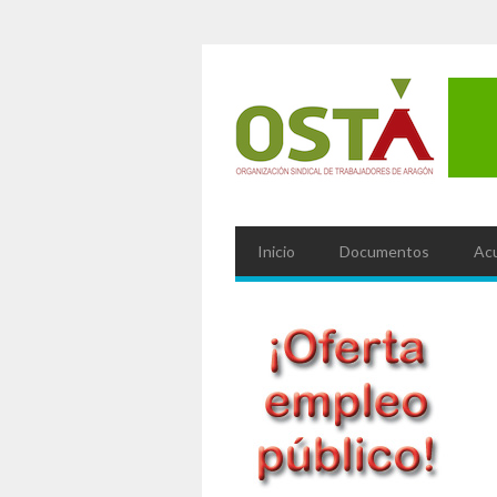
Inicio
Documentos
Ac