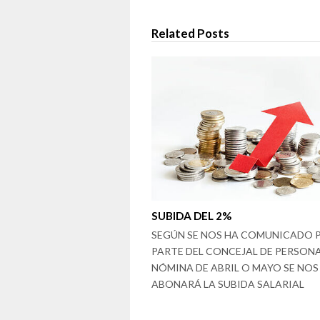
Related Posts
SUBIDA DEL 2%
SEGÚN SE NOS HA COMUNICADO 
PARTE DEL CONCEJAL DE PERSONAL
NÓMINA DE ABRIL O MAYO SE NOS
ABONARÁ LA SUBIDA SALARIAL