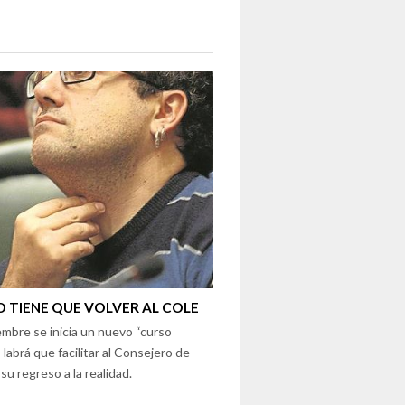
 TIENE QUE VOLVER AL COLE
mbre se inicia un nuevo “curso
 Habrá que facilitar al Consejero de
su regreso a la realidad.