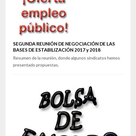
SEGUNDA REUNIÓN DE NEGOCIACIÓN DE LAS
BASES DE ESTABILIZACIÓN 2017 y 2018
Resumen de la reunión, donde algunos sindicatos hemos
presentado propuestas.