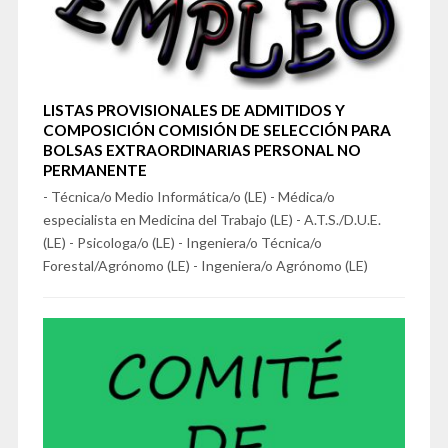
LISTAS PROVISIONALES DE ADMITIDOS Y
COMPOSICIÓN COMISIÓN DE SELECCIÓN PARA
BOLSAS EXTRAORDINARIAS PERSONAL NO
PERMANENTE
- Técnica/o Medio Informática/o (LE) - Médica/o
especialista en Medicina del Trabajo (LE) - A.T.S./D.U.E.
(LE) - Psicologa/o (LE) - Ingeniera/o Técnica/o
Forestal/Agrónomo (LE) - Ingeniera/o Agrónomo (LE)