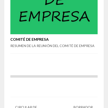
COMITÉ DE EMPRESA
RESUMEN DE LA REUNIÓN DEL COMITÉ DE EMPRESA
CIRCULAR DE
BORRADOR