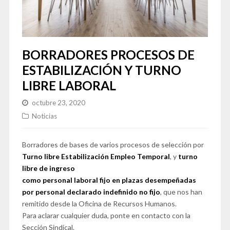
BORRADORES PROCESOS DE
ESTABILIZACIÓN Y TURNO
LIBRE LABORAL
octubre 23, 2020
Noticias
Borradores de bases de varios procesos de selección por
Turno libre Estabilización Empleo Temporal
, y
turno
libre de ingreso
como personal laboral fijo en plazas desempeñadas
por personal declarado indefinido no fijo
, que nos han
remitido desde la Oficina de Recursos Humanos.
Para aclarar cualquier duda, ponte en contacto con la
Sección Sindical.