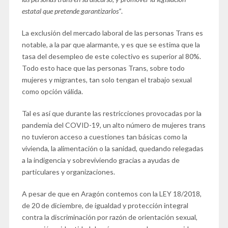
estatal que pretende garantizarlos”
.
La exclusión del mercado laboral de las personas Trans es
notable, a la par que alarmante, y es que se estima que la
tasa del desempleo de este colectivo es superior al 80%.
Todo esto hace que las personas Trans, sobre todo
mujeres y migrantes, tan solo tengan el trabajo sexual
como opción válida.
Tal es así que durante las restricciones provocadas por la
pandemia del COVID-19, un alto número de mujeres trans
no tuvieron acceso a cuestiones tan básicas como la
vivienda, la alimentación o la sanidad, quedando relegadas
a la indigencia y sobreviviendo gracias a ayudas de
particulares y organizaciones.
A pesar de que en Aragón contemos con la LEY 18/2018,
de 20 de diciembre, de igualdad y protección integral
contra la discriminación por razón de orientación sexual,