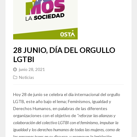
28 JUNIO, DÍA DEL ORGULLO
LGTBI
junio 28, 2021
Noticias
Hoy 28 de junio se celebra el día internacional del orgullo
LGTB, este año bajo el lema; Feminismos, igualdad y
Derechos Humanos, en palabras de las diferentes
organizaciones con el objetivo de
“reforzar las alianzas y
colaboración del colectivo LGTBI con el feminismo, impulsar la
igualdad y los derechos humanos de todas las mujeres, como de
las personas trans en su discurso, y promover la legislación