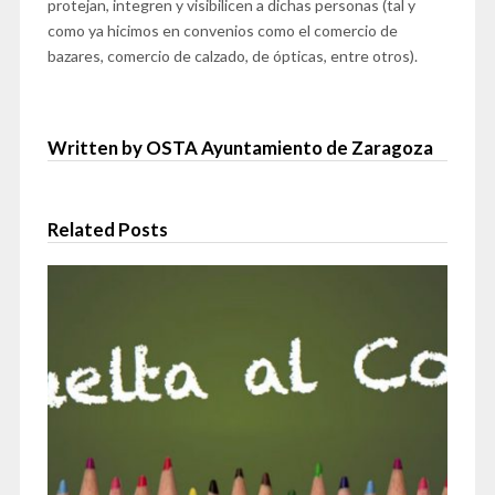
protejan, integren y visibilicen a dichas personas (tal y
como ya hicimos en convenios como el comercio de
bazares, comercio de calzado, de ópticas, entre otros).
Written by OSTA Ayuntamiento de Zaragoza
Related Posts