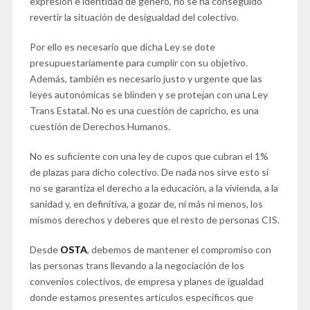
expresión e identidad de género, no se ha conseguido
revertir la situación de desigualdad del colectivo.
Por ello es necesario que dicha Ley se dote
presupuestariamente para cumplir con su objetivo.
Además, también es necesario justo y urgente que las
leyes autonómicas se blinden y se protejan con una Ley
Trans Estatal. No es una cuestión de capricho, es una
cuestión de Derechos Humanos.
No es suficiente con una ley de cupos que cubran el 1%
de plazas para dicho colectivo. De nada nos sirve esto si
no se garantiza el derecho a la educación, a la vivienda, a la
sanidad y, en definitiva, a gozar de, ni más ni menos, los
mismos derechos y deberes que el resto de personas CIS.
Desde
OSTA
, debemos de mantener el compromiso con
las personas trans llevando a la negociación de los
convenios colectivos, de empresa y planes de igualdad
donde estamos presentes artículos específicos que