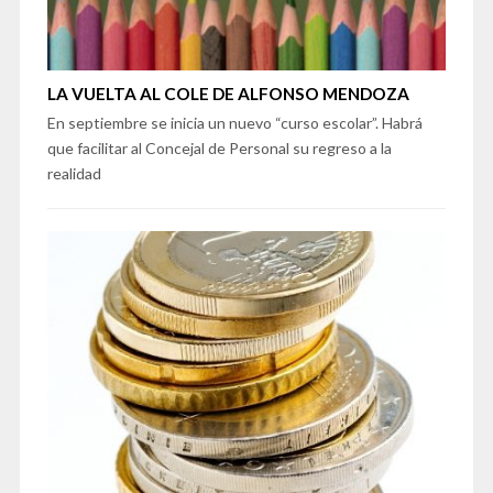
LA VUELTA AL COLE DE ALFONSO MENDOZA
En septiembre se inicia un nuevo “curso escolar”. Habrá
que facilitar al Concejal de Personal su regreso a la
realidad