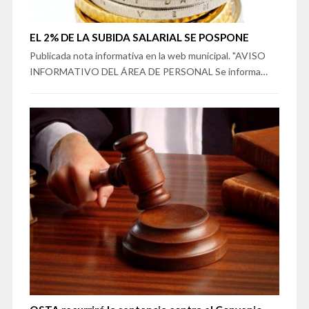
EL 2% DE LA SUBIDA SALARIAL SE POSPONE
Publicada nota informativa en la web municipal. "AVISO
INFORMATIVO DEL ÁREA DE PERSONAL Se informa…