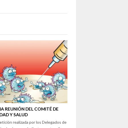
A REUNIÓN DEL COMITÉ DE
DAD Y SALUD
etición realizada por los Delegados de