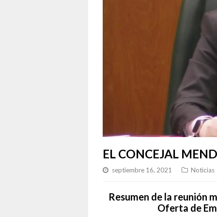
EL CONCEJAL MEND
septiembre 16, 2021
Noticias
Resumen de la reunión ma
Oferta de Emp