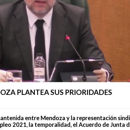
OZA PLANTEA SUS PRIORIDADES
ntenida entre Mendoza y la representación sindica
leo 2021, la temporalidad, el Acuerdo de Junta 