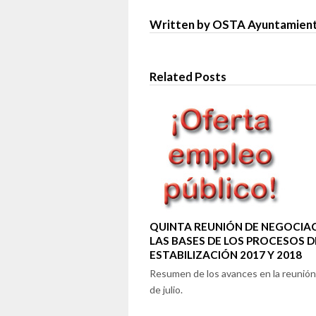
Written by OSTA Ayuntamient
Related Posts
QUINTA REUNIÓN DE NEGOCIA
LAS BASES DE LOS PROCESOS D
ESTABILIZACIÓN 2017 Y 2018
Resumen de los avances en la reunión
de julio.