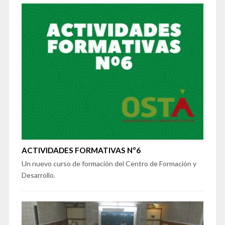
ACTIVIDADES FORMATIVAS Nº6
Un nuevo curso de formación del Centro de Formación y
Desarrollo.