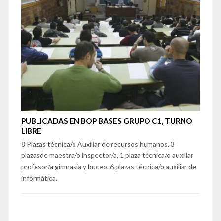
PUBLICADAS EN BOP BASES GRUPO C1, TURNO
LIBRE
8 Plazas técnica/o Auxiliar de recursos humanos, 3
plazasde maestra/o inspector/a, 1 plaza técnica/o auxiliar
profesor/a gimnasia y buceo. 6 plazas técnica/o auxiliar de
informática.