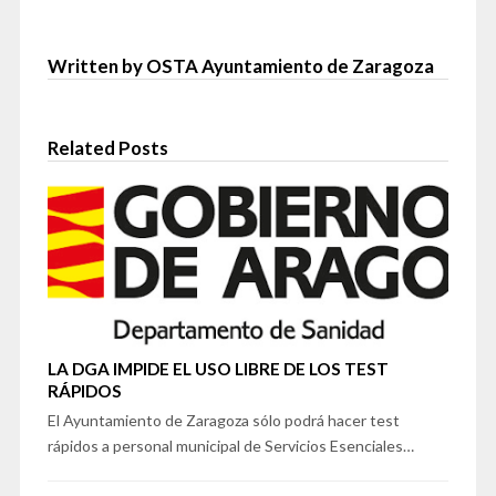
Written by OSTA Ayuntamiento de Zaragoza
Related Posts
LA DGA IMPIDE EL USO LIBRE DE LOS TEST
RÁPIDOS
El Ayuntamiento de Zaragoza sólo podrá hacer test
rápidos a personal municipal de Servicios Esenciales…