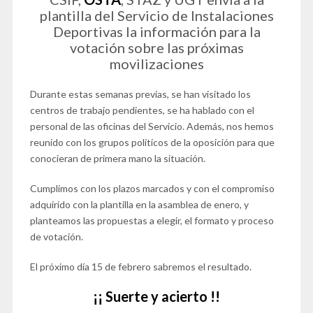
plantilla del Servicio de Instalaciones
Deportivas la información para la
votación sobre las próximas
movilizaciones
Durante estas semanas previas, se han visitado los
centros de trabajo pendientes, se ha hablado con el
personal de las oficinas del Servicio. Además, nos hemos
reunido con los grupos políticos de la oposición para que
conocieran de primera mano la situación.
Cumplimos con los plazos marcados y con el compromiso
adquirido con la plantilla en la asamblea de enero, y
planteamos las propuestas a elegir, el formato y proceso
de votación.
El próximo día 15 de febrero sabremos el resultado.
¡¡ Suerte y acierto !!