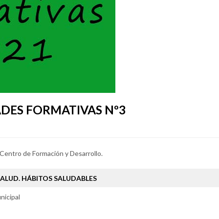
ADES FORMATIVAS Nº3
Centro de Formación y Desarrollo.
SALUD. HÁBITOS SALUDABLES
nicipal