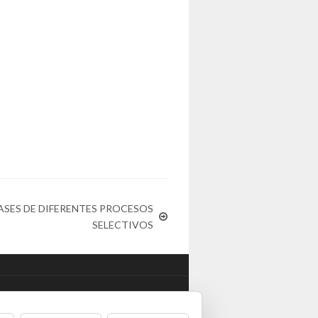
ASES DE DIFERENTES PROCESOS
SELECTIVOS