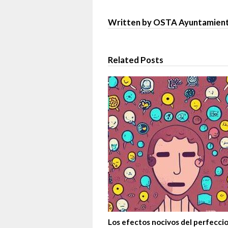
Written by OSTA Ayuntamient
Related Posts
Los efectos nocivos del perfecci