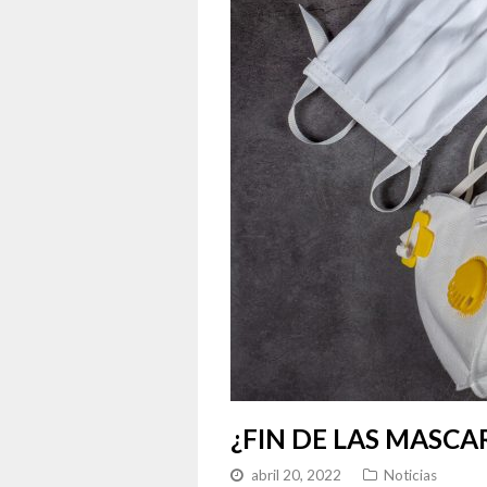
¿FIN DE LAS MASCA
abril 20, 2022
Noticias