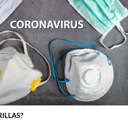
RILLAS?