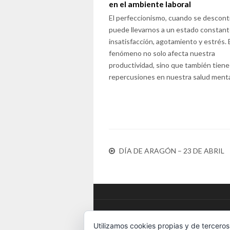
en el ambiente laboral
El perfeccionismo, cuando se descontr
puede llevarnos a un estado constant
insatisfacción, agotamiento y estrés.
fenómeno no solo afecta nuestra
productividad, sino que también tiene
repercusiones en nuestra salud menta
DÍA DE ARAGÓN – 23 DE ABRIL
Utilizamos cookies propias y de terceros