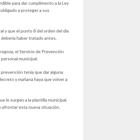
ndible para dar cumplimento a la Ley
obligado a proteger a sus
al y que el punto 8 del orden del día
debería haber tratado antes.
ragoza, el Servicio de Prevención
 personal municipal.
de prevención tenía que dar alguna
 decreto y mañana haya que volver a
 le surgen a la plantilla municipal.
 afrontar esta nueva situación.