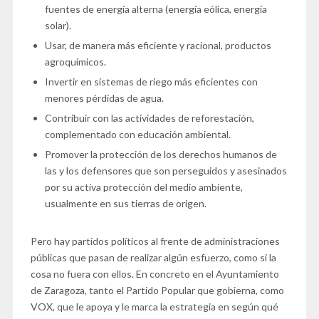
fuentes de energía alterna (energía eólica, energía
solar).
Usar, de manera más eficiente y racional, productos
agroquímicos.
Invertir en sistemas de riego más eficientes con
menores pérdidas de agua.
Contribuir con las actividades de reforestación,
complementado con educación ambiental.
Promover la protección de los derechos humanos de
las y los defensores que son perseguidos y asesinados
por su activa protección del medio ambiente,
usualmente en sus tierras de origen.
Pero hay partidos políticos al frente de administraciones
públicas que pasan de realizar algún esfuerzo, como si la
cosa no fuera con ellos. En concreto en el Ayuntamiento
de Zaragoza, tanto el Partido Popular que gobierna, como
VOX, que le apoya y le marca la estrategia en según qué