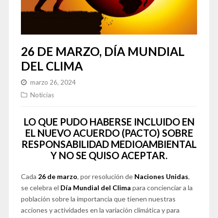
26 DE MARZO, DÍA MUNDIAL
DEL CLIMA
marzo 26, 2024
Noticias
LO QUE PUDO HABERSE INCLUIDO EN
EL NUEVO ACUERDO (PACTO) SOBRE
RESPONSABILIDAD MEDIOAMBIENTAL
Y NO SE QUISO ACEPTAR.
Cada
26 de marzo
, por resolución de
Naciones Unidas
,
se celebra el
Día Mundial del Clima
para concienciar a la
población sobre la importancia que tienen nuestras
acciones y actividades en la variación climática y para