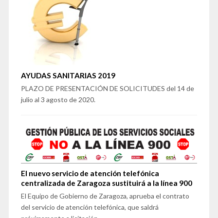
AYUDAS SANITARIAS 2019
PLAZO DE PRESENTACIÓN DE SOLICITUDES del 14 de
julio al 3 agosto de 2020.
El nuevo servicio de atención telefónica
centralizada de Zaragoza sustituirá a la línea 900
El Equipo de Gobierno de Zaragoza, aprueba el contrato
del servicio de atención telefónica, que saldrá