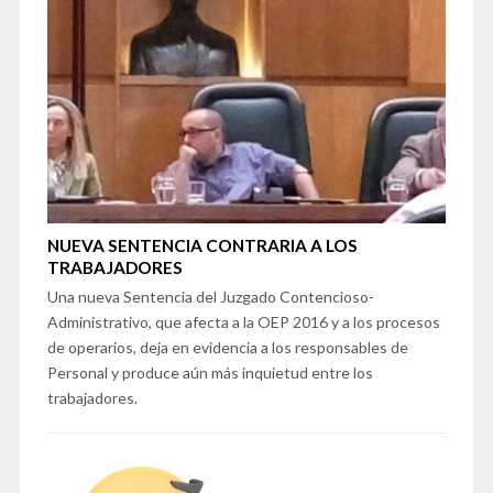
NUEVA SENTENCIA CONTRARIA A LOS
TRABAJADORES
Una nueva Sentencia del Juzgado Contencioso-
Administrativo, que afecta a la OEP 2016 y a los procesos
de operarios, deja en evidencia a los responsables de
Personal y produce aún más inquietud entre los
trabajadores.