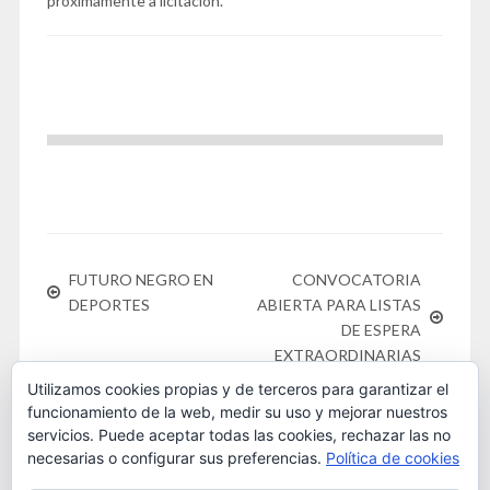
próximamente a licitación.
FUTURO NEGRO EN
CONVOCATORIA
DEPORTES
ABIERTA PARA LISTAS
DE ESPERA
EXTRAORDINARIAS
Utilizamos cookies propias y de terceros para garantizar el
funcionamiento de la web, medir su uso y mejorar nuestros
servicios. Puede aceptar todas las cookies, rechazar las no
necesarias o configurar sus preferencias.
Política de cookies