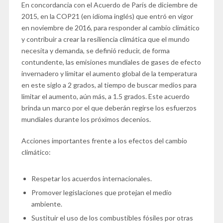
En concordancia con el Acuerdo de París de diciembre de
2015, en la COP21 (en idioma inglés) que entró en vigor
en noviembre de 2016, para responder al cambio climático
y contribuir a crear la resiliencia climática que el mundo
necesita y demanda, se definió reducir, de forma
contundente, las emisiones mundiales de gases de efecto
invernadero y limitar el aumento global de la temperatura
en este siglo a 2 grados, al tiempo de buscar medios para
limitar el aumento, aún más, a 1.5 grados. Este acuerdo
brinda un marco por el que deberán regirse los esfuerzos
mundiales durante los próximos decenios.
Acciones importantes frente a los efectos del cambio
climático:
Respetar los acuerdos internacionales.
Promover legislaciones que protejan el medio
ambiente.
Sustituir el uso de los combustibles fósiles por otras