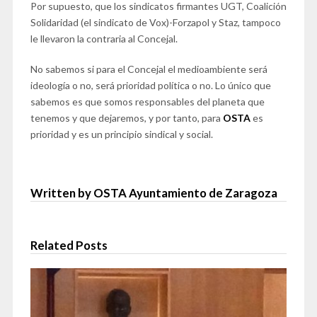
Por supuesto, que los sindicatos firmantes UGT, Coalición
Solidaridad (el sindicato de Vox)-Forzapol y Staz, tampoco
le llevaron la contraria al Concejal.
No sabemos si para el Concejal el medioambiente será
ideología o no, será prioridad política o no. Lo único que
sabemos es que somos responsables del planeta que
tenemos y que dejaremos, y por tanto, para
OSTA
es
prioridad y es un principio sindical y social.
Written by OSTA Ayuntamiento de Zaragoza
Related Posts